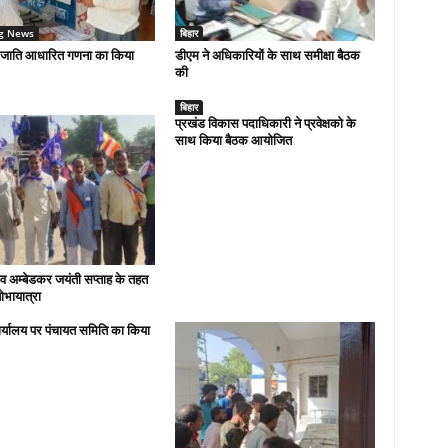
g News
बिहार
 जाति आधारित गणना का किया
डीएम ने अधिकारियों के साथ समीक्षा बैठक
की
बिहार
प्रखंड विकास पदाधिकारी ने प्रवेक्षको के
साथ किया बैठक आयोजित
व अम्बेडकर जयंती सप्ताह के तहत
ोभायात्रा
र्यालय पर पंचायत समिति का किया