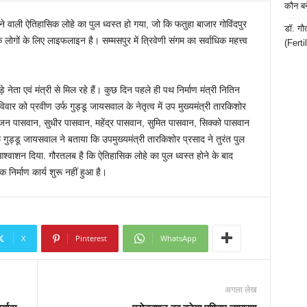
कौन बन
े वाली ऐतिहासिक लोहे का पुल ध्वस्त हो गया, जो कि फतुहा बाजार गोविंदपुर
डॉ. गौ
गों के लिए लाइफलाइन है। सम्मसपुर में त्रिवेणी संगम का सर्वाधिक महत्त्व
(Ferti
 नेता एवं मंत्री से मिल रहे हैं। कुछ दिन पहले ही पथ निर्माण मंत्री नितिन
ार को प्रवीण उर्फ गुड्डू जायसवाल के नेतृत्व में उप मुख्यमंत्री तारकिशोर
ाजन पासवान, सुधीर पासवान, महेंद्र पासवान, सुमित पासवान, सिक्को पासवान
्फ गुड्डू जायसवाल ने बताया कि उपमुख्यमंत्री तारकिशोर प्रसाद ने तुरंत पुल
ा आश्वाशन दिया. गौरतलब है कि ऐतिहासिक लोहे का पुल ध्वस्त होने के बाद
निर्माण कार्य शुरू नहीं हुआ है।
X
Pinterest
WhatsApp
अगला लेख