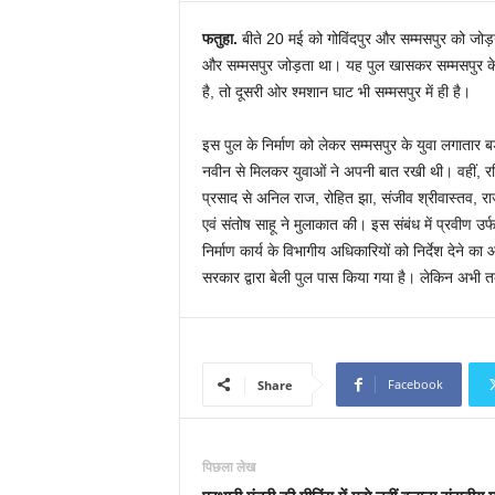
फतुहा.
बीते 20 मई को गोविंदपुर और सम्मसपुर को जोड़न
और सम्मसपुर जोड़ता था। यह पुल खासकर सम्मसपुर के लो
है, तो दूसरी ओर श्मशान घाट भी सम्मसपुर में ही है।
इस पुल के निर्माण को लेकर सम्मसपुर के युवा लगातार बड़े
नवीन से मिलकर युवाओं ने अपनी बात रखी थी। वहीं, रविव
प्रसाद से अनिल राज, रोहित झा, संजीव श्रीवास्तव, र
एवं संतोष साहू ने मुलाकात की। इस संबंध में प्रवीण उर
निर्माण कार्य के विभागीय अधिकारियों को निर्देश देने क
सरकार द्वारा बेली पुल पास किया गया है। लेकिन अभी तक 
Facebook
Share
पिछला लेख