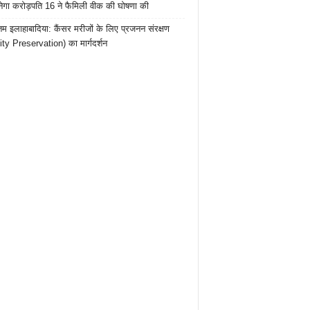
ेगा करोड़पति 16 ने फैमिली वीक की घोषणा की
तम इलाहाबादिया: कैंसर मरीजों के लिए प्रजनन संरक्षण
lity Preservation) का मार्गदर्शन