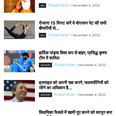
Pratah Kiran
-
November 4, 2023
भारत
रोजाना 15 मिनट करें ये योगासन पेट की सभी
बीमारियों से...
Pratah Kiran
-
November 4, 2023
भारत
हार्दिक पांड्या विश्व कप से बाहर, प्रसिद्ध कृष्णा
टीम में शामिल
Pratah Kiran
-
November 4, 2023
अंतरराष्ट्रीय
इजराइल को अपनी रक्षा करने, फलस्तीनियों को
जीने का अधिकार है...
Pratah Kiran
-
November 4, 2023
अंतरराष्ट्रीय
विधायिका फैसले में खामी दूर करने को कानून बना