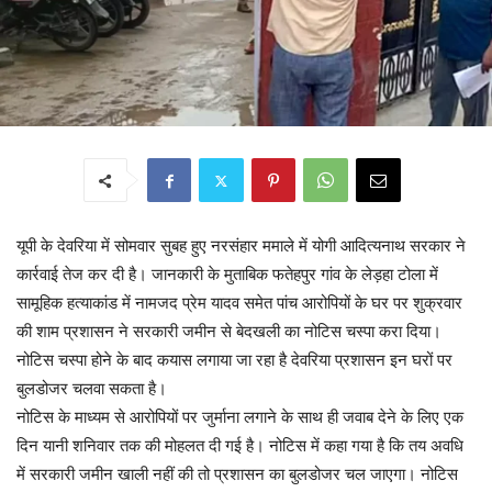
यूपी के देवरिया में सोमवार सुबह हुए नरसंहार ममाले में योगी आदित्यनाथ सरकार ने
कार्रवाई तेज कर दी है। जानकारी के मुताबिक फतेहपुर गांव के लेड़हा टोला में
सामूहिक हत्याकांड में नामजद प्रेम यादव समेत पांच आरोपियों के घर पर शुक्रवार
की शाम प्रशासन ने सरकारी जमीन से बेदखली का नोटिस चस्पा करा दिया।
नोटिस चस्पा होने के बाद कयास लगाया जा रहा है देवरिया प्रशासन इन घरों पर
बुलडोजर चलवा सकता है।
नोटिस के माध्यम से आरोपियों पर जुर्माना लगाने के साथ ही जवाब देने के लिए एक
दिन यानी शनिवार तक की मोहलत दी गई है। नोटिस में कहा गया है कि तय अवधि
में सरकारी जमीन खाली नहीं की तो प्रशासन का बुलडोजर चल जाएगा। नोटिस