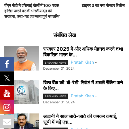
पीएम मोदी ने एशियाई खेलों में 100 पदक
टाइगर 3 का नया पोस्टर रिलीज
हासिल करने पर की भारतीय दल की
सराहना, कहा-यह एक महत्वपूर्ण उपलब्धि
संबंधित लेख
सरकार 2025 में और अधिक मेहनत करने तथा
विकसित भारत के...
Pratah Kiran
-
BREAKING NEWS
December 31, 2024
विश्व बैंक की ‘बी-रेडी’ रिपोर्ट में अच्छी रैंकिंग पाने
के लिए...
Pratah Kiran
-
BREAKING NEWS
December 31, 2024
अडानी ने साल जाते-जाते की जमकर कमाई,
सूची में चढ़े एक...