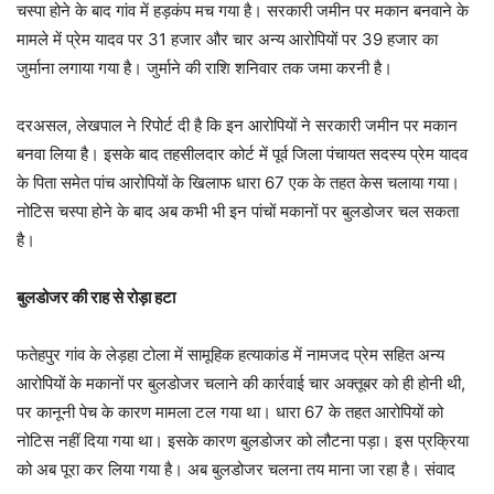
चस्पा होने के बाद गांव में हड़कंप मच गया है। सरकारी जमीन पर मकान बनवाने के
मामले में प्रेम यादव पर 31 हजार और चार अन्य आरोपियों पर 39 हजार का
जुर्माना लगाया गया है। जुर्माने की राशि शनिवार तक जमा करनी है।
दरअसल, लेखपाल ने रिपोर्ट दी है कि इन आरोपियों ने सरकारी जमीन पर मकान
बनवा लिया है। इसके बाद तहसीलदार कोर्ट में पूर्व जिला पंचायत सदस्य प्रेम यादव
के पिता समेत पांच आरोपियों के खिलाफ धारा 67 एक के तहत केस चलाया गया।
नोटिस चस्पा होने के बाद अब कभी भी इन पांचों मकानों पर बुलडोजर चल सकता
है।
बुलडोजर की राह से रोड़ा हटा
फतेहपुर गांव के लेड़हा टोला में सामूहिक हत्याकांड में नामजद प्रेम सहित अन्य
आरोपियों के मकानों पर बुलडोजर चलाने की कार्रवाई चार अक्तूबर को ही होनी थी,
पर कानूनी पेच के कारण मामला टल गया था। धारा 67 के तहत आरोपियों को
नोटिस नहीं दिया गया था। इसके कारण बुलडोजर को लौटना पड़ा। इस प्रक्रिया
को अब पूरा कर लिया गया है। अब बुलडोजर चलना तय माना जा रहा है। संवाद