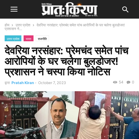
होम
उत्तर प्रदेश
देवरिया नरसंहार: प्रेमचंद समेत पांच आरोपियों के घर चलेगा बुलडोजर!
प्रशासन ने...
उत्तर प्रदेश
भारत
राजनीति
देवरिया नरसंहार: प्रेमचंद समेत पांच
आरोपियों के घर चलेगा बुलडोजर!
प्रशासन ने चस्पा किया नोटिस
54
0
द्वारा
Pratah Kiran
-
October 7, 2023