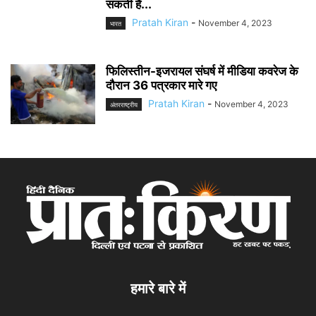
सकती है...
Pratah Kiran
-
November 4, 2023
भारत
फिलिस्तीन-इजरायल संघर्ष में मीडिया कवरेज के
दौरान 36 पत्रकार मारे गए
Pratah Kiran
-
November 4, 2023
अंतरराष्ट्रीय
हमारे बारे में