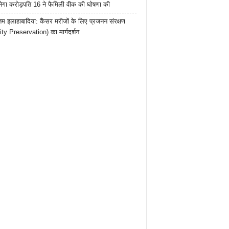
ेगा करोड़पति 16 ने फैमिली वीक की घोषणा की
तम इलाहाबादिया: कैंसर मरीजों के लिए प्रजनन संरक्षण
lity Preservation) का मार्गदर्शन