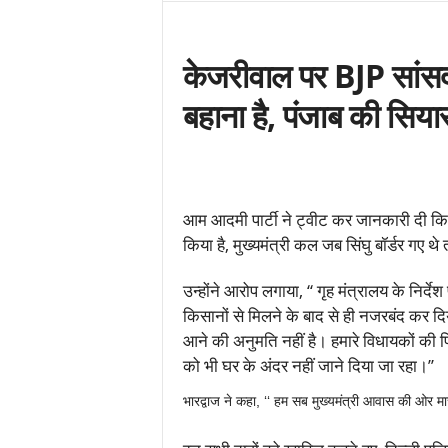
केजरीवाल पर BJP सांसद 
बहाना है, पंजाब की सियास
आम आदमी पार्टी ने ट्वीट कर जानकारी दी कि द
किया है, मुख्यमंत्री कल जब सिंघु बॉर्डर गए थे 
उन्होंने आरोप लगाया, ‘‘ गृह मंत्रालय के निर्देश
किसानों से मिलने के बाद से ही नजरबंद कर द
आने की अनुमति नहीं है। हमारे विधायकों की
को भी घर के अंदर नहीं जाने दिया जा रहा।’’
भारद्वाज ने कहा, ‘‘ हम सब मुख्यमंत्री आवास की ओर मार्