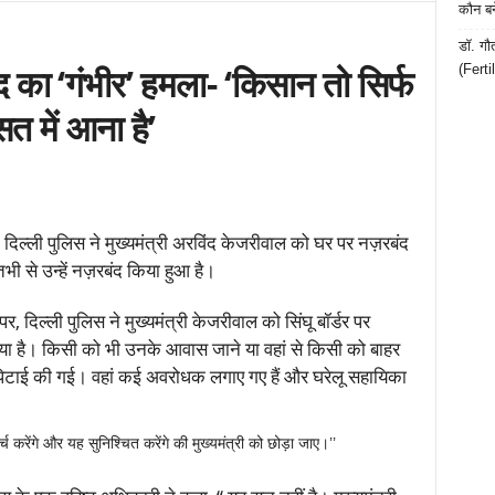
कौन बन
डॉ. गौ
का ‘गंभीर’ हमला- ‘किसान तो सिर्फ
(Ferti
त में आना है’
िल्ली पुलिस ने मुख्यमंत्री अरविंद केजरीवाल को घर पर नज़रबंद
तभी से उन्हें नज़रबंद किया हुआ है।
 पर, दिल्ली पुलिस ने मुख्यमंत्री केजरीवाल को सिंघू बॉर्डर पर
िया है। किसी को भी उनके आवास जाने या वहां से किसी को बाहर
 पिटाई की गई। वहां कई अवरोधक लगाए गए हैं और घरेलू सहायिका
च करेंगे और यह सुनिश्चित करेंगे की मुख्यमंत्री को छोड़ा जाए।’’