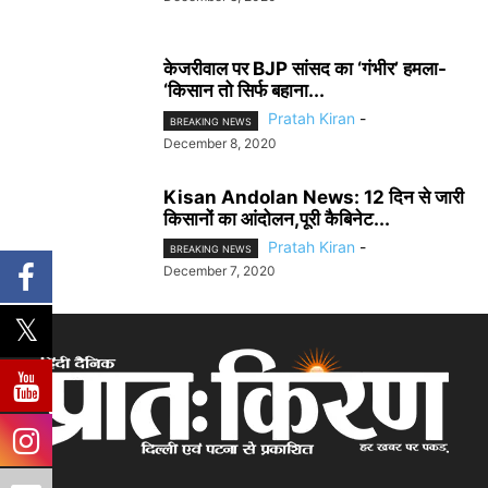
केजरीवाल पर BJP सांसद का ‘गंभीर’ हमला-
‘किसान तो सिर्फ बहाना...
Pratah Kiran
-
BREAKING NEWS
December 8, 2020
Kisan Andolan News: 12 दिन से जारी
किसानों का आंदोलन,पूरी कैबिनेट...
Pratah Kiran
-
BREAKING NEWS
December 7, 2020