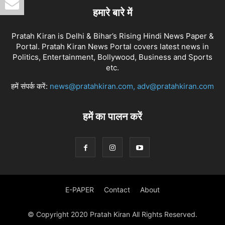
हमारे बारे में
Pratah Kiran is Delhi & Bihar’s Rising Hindi News Paper &
Portal. Pratah Kiran News Portal covers latest news in
Politics, Entertainment, Bollywood, Business and Sports
etc.
हमें संपर्क करें:
news@pratahkiran.com, adv@pratahkiran.com
हमें का पालन करें
E-PAPER
Contact
About
© Copyright 2020 Pratah Kiran All Rights Reserved.