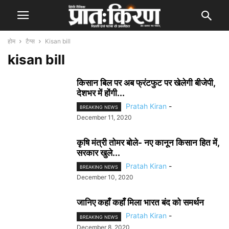
होम
टैग्स
Kisan bill
kisan bill
किसान बिल पर अब फ्रंटफुट पर खेलेगी बीजेपी,
देशभर में होंगी...
Pratah Kiran
-
BREAKING NEWS
December 11, 2020
कृषि मंत्री तोमर बोले- नए कानून किसान हित में,
सरकार खुले...
Pratah Kiran
-
BREAKING NEWS
December 10, 2020
जानिए कहाँ कहाँ मिला भारत बंद को समर्थन
Pratah Kiran
-
BREAKING NEWS
December 8, 2020