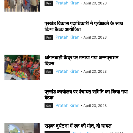
Pratah Kiran
-
April 20, 2023
बिहार
प्रखंड विकास पदाधिकारी ने प्रवेक्षको के साथ
किया बैठक आयोजित
Pratah Kiran
-
April 20, 2023
बिहार
आंगनबाड़ी केंद्र पर मनाया गया अन्नप्राशन
दिवस
Pratah Kiran
-
April 20, 2023
बिहार
प्रखंड कार्यालय पर पंचायत समिति का किया गया
बैठक
Pratah Kiran
-
April 20, 2023
बिहार
सड़क दुर्घटना में एक की मौत, दो घायल