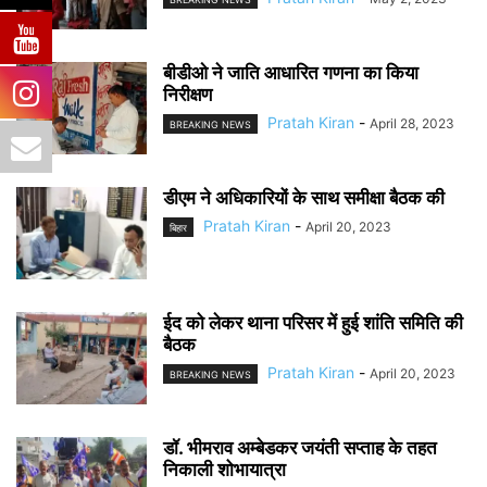
बीडीओ ने जाति आधारित गणना का किया
निरीक्षण
Pratah Kiran
-
April 28, 2023
BREAKING NEWS
डीएम ने अधिकारियों के साथ समीक्षा बैठक की
Pratah Kiran
-
April 20, 2023
बिहार
ईद को लेकर थाना परिसर में हुई शांति समिति की
बैठक
Pratah Kiran
-
April 20, 2023
BREAKING NEWS
डॉ. भीमराव अम्बेडकर जयंती सप्ताह के तहत
निकाली शोभायात्रा