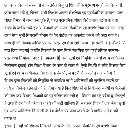
एवं नगर निकाय संस्थानों के अंतर्गत नियुक्त शिक्षकों के प्रमाण पत्रों की निगरानी
जाॅंच चला रही है, जिसमें सभी शिक्षक अपना शैक्षणिक एवं प्रशैक्षणिक प्रमाण-पत्र
शिक्षा विभाग में जमा कर चुके हैं, परंतु प्राथमिक शिक्षा निदेशालय पटना के द्वारा
राज्य के करीब नब्बे हजार शिक्षकों को अपना शैक्षणिक एवं प्रशैक्षणिक प्रमाण -पत्र
तथा मेघा सूची निगरानी विभाग के वेब पोर्टल पर अपलोड करने को कहा गया है।
साथ ही जो शिक्षक वांछित प्रमाण-पत्र एवं मेधा सूची जमा नहीं करेंगे उन्हें नौकरी से
हटा दिया जाएगा| जबकि शिक्षकों के पास सिर्फ शैक्षणिक एवं प्रशैक्षणिक प्रमाण-
पत्र तथा नियोजन पत्र ही उपलब्ध है| मेघा सूची एवं नियुक्ति संबंधी अन्य अभिलेख
नियोजन इकाई और शिक्षा विभाग के पास ही रहता है| ऐसी स्थिति में कोई शिक्षक मेघा
सूची एवं अन्य अभिलेख निगरानी के वेब पोर्टल पर कैसे अपलोड कर सकेंगे ?
विभाग द्वारा शिक्षकों की नियुक्ति से संबंधित सभी अभिलेखों को सुरक्षित रखने का
दायित्व नियोजन इकाई को ही दिया गया है फिर शिक्षकों से नियोजन संबंधी अभिलेखों
की मांग कर विभाग शिक्षकों को प्रताड़ित कर रही है | विभाग का यह रवैया दुर्भाग्यपूर्ण
है तथा शिक्षकों को परेशान करने की बड़ी साजिश है| सरकार शिक्षकों द्वारा मेघा सूची
एवं अन्य अभिलेख निगरानी के वेब पोर्टल पर जमा करने के विभागीय आदेश को
वापस लें।
इतना ही नहीं जो शिक्षक निगरानी जांच के लिए अपना शैक्षणिक एवं प्रशैक्षणिक