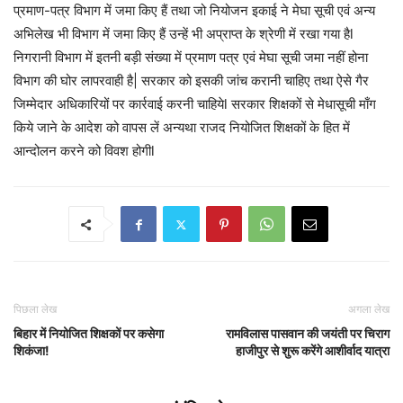
प्रमाण-पत्र विभाग में जमा किए हैं तथा जो नियोजन इकाई ने मेघा सूची एवं अन्य
अभिलेख भी विभाग में जमा किए हैं उन्हें भी अप्राप्त के श्रेणी में रखा गया हैl
निगरानी विभाग में इतनी बड़ी संख्या में प्रमाण पत्र एवं मेघा सूची जमा नहीं होना
विभाग की घोर लापरवाही है| सरकार को इसकी जांच करानी चाहिए तथा ऐसे गैर
जिम्मेदार अधिकारियों पर कार्रवाई करनी चाहियेl सरकार शिक्षकों से मेधासूची माँग
किये जाने के आदेश को वापस लें अन्यथा राजद नियोजित शिक्षकों के हित में
आन्दोलन करने को विवश होगीl
पिछला लेख
अगला लेख
बिहार में नियोजित शिक्षकों पर कसेगा
रामविलास पासवान की जयंती पर चिराग
शिकंजा!
हाजीपुर से शुरू करेंगे आशीर्वाद यात्रा