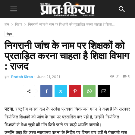
होम
बिहार
निगरानी जांच के नाम पर शिक्षकों को प्रताड़ित करना चाहता है शिक्षा...
बिहार
निगरानी जांच के नाम पर शिक्षकों को
प्रताड़ित करना चाहता है शिक्षा विभाग
: राजद
31
0
द्वारा
Pratah Kiran
-
June 21, 2021
पटना.
राष्ट्रीय जनता दल के प्रदेश प्रवक्ता चितरंजन गगन ने कहा है कि सरकार
नियोजित शिक्षकों को जांच के नाम पर प्रताड़ित कर रही है, उन्होंने नियोजित
शिक्षकों से मेधा सूची की माँग किये जाने पर कड़ी आपत्ति जतायी।
उन्होंने कहा कि उच्च न्यायालय पटना के निर्देश पर विगत चार वर्षों से पंचायती राज