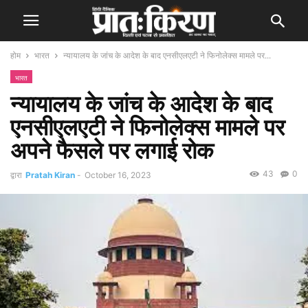
होम
भारत
न्यायालय के जांच के आदेश के बाद एनसीएलएटी ने फिनोलेक्स मामले पर...
भारत
न्यायालय के जांच के आदेश के बाद
एनसीएलएटी ने फिनोलेक्स मामले पर
अपने फैसले पर लगाई रोक
43
0
द्वारा
Pratah Kiran
-
October 16, 2023