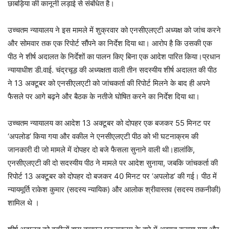
छाबड़िया की कानूनी लड़ाई से संबंधित है।
उच्चतम न्यायालय ने इस मामले में शुक्रवार को एनसीएलएटी अध्यक्ष को जांच करने
और सोमवार तक एक रिपोर्ट सौंपने का निर्देश दिया था। आरोप है कि उसकी एक
पीठ ने शीर्ष अदालत के निर्देशों का पालन किए बिना एक आदेश पारित किया।प्रधान
न्यायाधीश डी.वाई. चंद्रचूड़ की अध्यक्षता वाली तीन सदस्यीय शीर्ष अदालत की पीठ
ने 13 अक्टूबर को एनसीएलएटी को जांचकर्ता की रिपोर्ट मिलने के बाद ही अपने
फैसले पर आगे बढ़ने और बैठक के नतीजे घोषित करने का निर्देश दिया था।
उच्चतम न्यायालय का आदेश 13 अक्टूबर को दोपहर एक बजकर 55 मिनट पर
‘अपलोड’ किया गया और वकील ने एनसीएलएटी पीठ को भी घटनाक्रम की
जानकारी दी जो मामले में दोपहर दो बजे फैसला सुनाने वाली थी।हालांकि,
एनसीएलएटी की दो सदस्यीय पीठ ने मामले पर आदेश सुनाया, जबकि जांचकर्ता की
रिपोर्ट 13 अक्टूबर को दोपहर दो बजकर 40 मिनट पर ‘अपलोड’ की गई। पीठ में
न्यायमूर्ति राकेश कुमार (सदस्य न्यायिक) और आलोक श्रीवास्तव (सदस्य तकनीकी)
शामिल थे ।