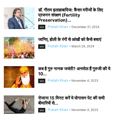
डॉ. गौतम इलाहाबादिया: कैंसर मरीजों के लिए
प्रजनन संरक्षण (Fertility
Preservation)...
Pratah Kiran
-
December 31, 2024
भारत
जानिए, होली के रंगों से आंखों को कैसे बचाएं
Pratah Kiran
-
March 24, 2024
भारत
कब है गुरु नानक जयंती? अनमोल हैं गुरुजी की ये
10...
Pratah Kiran
-
November 4, 2023
भारत
रोजाना 15 मिनट करें ये योगासन पेट की सभी
बीमारियों से...
Pratah Kiran
-
November 4, 2023
भारत