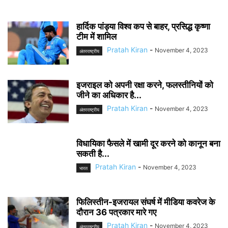
हार्दिक पांड्या विश्व कप से बाहर, प्रसिद्ध कृष्णा
टीम में शामिल
Pratah Kiran
-
November 4, 2023
अंतरराष्ट्रीय
इजराइल को अपनी रक्षा करने, फलस्तीनियों को
जीने का अधिकार है...
Pratah Kiran
-
November 4, 2023
अंतरराष्ट्रीय
विधायिका फैसले में खामी दूर करने को कानून बना
सकती है...
Pratah Kiran
-
November 4, 2023
भारत
फिलिस्तीन-इजरायल संघर्ष में मीडिया कवरेज के
दौरान 36 पत्रकार मारे गए
Pratah Kiran
-
November 4, 2023
अंतरराष्ट्रीय