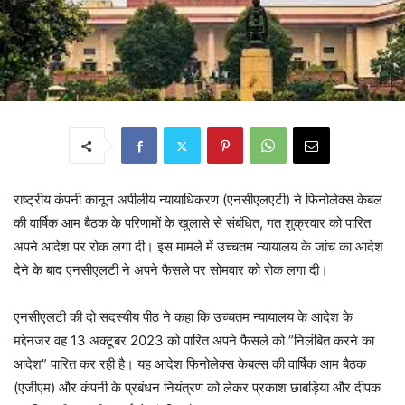
राष्ट्रीय कंपनी कानून अपीलीय न्यायाधिकरण (एनसीएलएटी) ने फिनोलेक्स केबल
की वार्षिक आम बैठक के परिणामों के खुलासे से संबंधित, गत शुक्रवार को पारित
अपने आदेश पर रोक लगा दी। इस मामले में उच्चतम न्यायालय के जांच का आदेश
देने के बाद एनसीएलटी ने अपने फैसले पर सोमवार को रोक लगा दी।
एनसीएलटी की दो सदस्यीय पीठ ने कहा कि उच्चतम न्यायालय के आदेश के
मद्देनजर वह 13 अक्टूबर 2023 को पारित अपने फैसले को ”निलंबित करने का
आदेश” पारित कर रही है। यह आदेश फिनोलेक्स केबल्स की वार्षिक आम बैठक
(एजीएम) और कंपनी के प्रबंधन नियंत्रण को लेकर प्रकाश छाबड़िया और दीपक