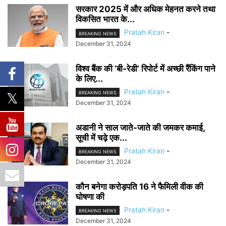
सरकार 2025 में और अधिक मेहनत करने तथा
विकसित भारत के...
Pratah Kiran
-
BREAKING NEWS
December 31, 2024
विश्व बैंक की ‘बी-रेडी’ रिपोर्ट में अच्छी रैंकिंग पाने
के लिए...
Pratah Kiran
-
BREAKING NEWS
December 31, 2024
अडानी ने साल जाते-जाते की जमकर कमाई,
सूची में चढ़े एक...
Pratah Kiran
-
BREAKING NEWS
December 31, 2024
कौन बनेगा करोड़पति 16 ने फैमिली वीक की
घोषणा की
Pratah Kiran
-
BREAKING NEWS
December 31, 2024