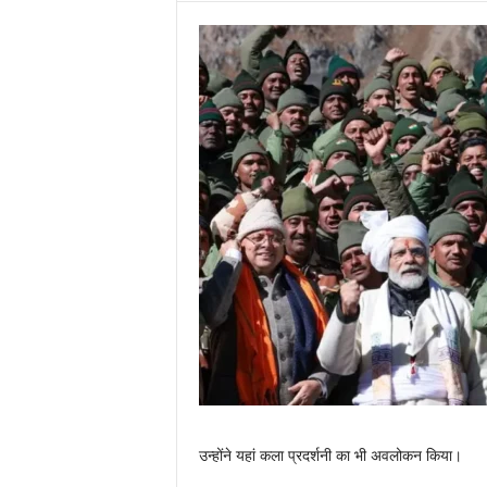
उन्होंने यहां कला प्रदर्शनी का भी अवलोकन किया।