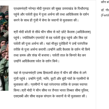
कौन बन
प्रधामनंत्री नरेन्द्र मोदी गुरुवार की सुबह उत्तराखंड के पिथौरागढ़
डॉ. गौ
पहुंचे और पार्वती कुंड में पूजा अर्चना की तथा आदिकैलाश के दर्शन
(Ferti
करने के साथ ही गुंजी में सेना के जवानों से मुलाकात की।
श्री मोदी बरेली से सीधे चीन सीमा से सटे छोटे कैलाश (आदिकैलाश)
पहुंचे। ज्योलिंकोंग एयरपोर्ट से वह पार्वती कुंड पहुंचे और शिव एवं
पार्वती की पूजा अर्चना की। यहां मौजूद पुरोहितों ने उन्हें पारंपरिक
तरीके से पूजा अर्चना करायी।उन्होंने आदि कैलाश के दर्शन भी किये
तथा डमरू और शंख भी बजाया। पार्वती ताल के किनारे बैठ कर
उन्होंने आदिकैलाश पर्वत के दर्शन किये।
यहां से प्रधानमंत्री उच्च हिमालयी क्षेत्र में चीन की सीमा से लगे
गुंजी पहुंचे। उन्होंने गुंजी, नाभि, कुटी और बूंदी गांवों के ग्रामीणों से
मुलाकात की। ग्रामीणों ने यहां परंपरागत तरीके से उनका स्वागत
किया।श्री मोदी ने चीन सीमा पर तैनात भारत तिब्बत सीमा पुलिस,
एसएसबी और सीमा सड़क संगठन के जवानों से भी मुलाकात की।