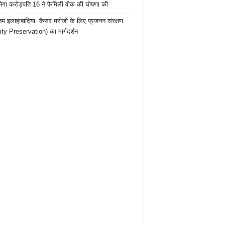
ेगा करोड़पति 16 ने फैमिली वीक की घोषणा की
तम इलाहाबादिया: कैंसर मरीजों के लिए प्रजनन संरक्षण
lity Preservation) का मार्गदर्शन