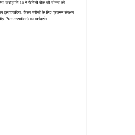
ेगा करोड़पति 16 ने फैमिली वीक की घोषणा की
तम इलाहाबादिया: कैंसर मरीजों के लिए प्रजनन संरक्षण
lity Preservation) का मार्गदर्शन