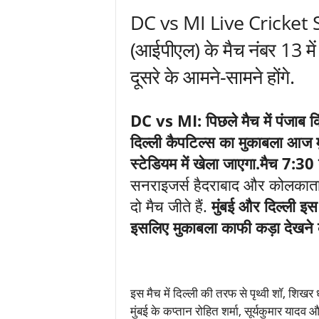
DC vs MI Live Cricket S
(आईपीएल) के मैच नंबर 13 में 
दूसरे के आमने-सामने होंगे.
DC vs MI: पिछले मैच में पंजाब क
दिल्ली कैपटिल्स का मुकाबला आज मुं
स्टेडियम में खेला जाएगा.मैच 7:30 
सनराइजर्स हैदराबाद और कोलकाता 
दो मैच जीते हैं.
मुंबई और दिल्ली इस
इसलिए मुकाबला काफी कड़ा देखने 
इस मैच में दिल्ली की तरफ से पृथ्वी शॉ, शिखर
मुंबई के कप्तान रोहित शर्मा, सूर्यकुमार यादव