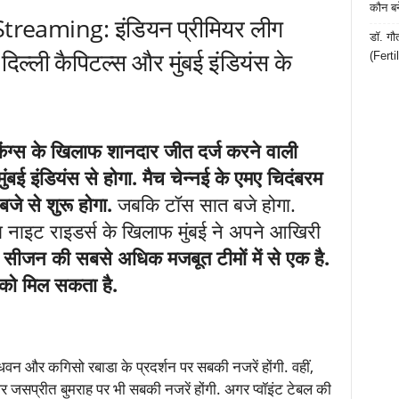
कौन बन
treaming: इंडियन प्रीमियर लीग
डॉ. गौ
दिल्ली कैपिटल्स और मुंबई इंडियंस के
(Ferti
िंग्स के खिलाफ शानदार जीत दर्ज करने वाली
बई इंडियंस से होगा. मैच चेन्नई के एमए चिदंबरम
बजे से शुरू होगा.
जबकि टॉस सात बजे होगा.
नाइट राइडर्स के खिलाफ मुंबई ने अपने आखिरी
 सीजन की सबसे अधिक मजबूत टीमों में से एक है.
को मिल सकता है.
 धवन और कगिसो रबाडा के प्रदर्शन पर सबकी नजरें होंगी. वहीं,
 और जसप्रीत बुमराह पर भी सबकी नजरें होंगी. अगर प्वॉइंट टेबल की