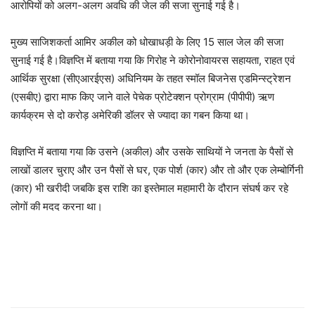
आरोपियों को अलग-अलग अवधि की जेल की सजा सुनाई गई है।
मुख्य साजिशकर्ता आमिर अकील को धोखाधड़ी के लिए 15 साल जेल की सजा
सुनाई गई है।विज्ञप्ति में बताया गया कि गिरोह ने कोरोनोवायरस सहायता, राहत एवं
आर्थिक सुरक्षा (सीएआरईएस) अधिनियम के तहत स्मॉल बिजनेस एडमिन्स्ट्रेशन
(एसबीए) द्वारा माफ किए जाने वाले पेचेक प्रोटेक्शन प्रोग्राम (पीपीपी) ऋण
कार्यक्रम से दो करोड़ अमेरिकी डॉलर से ज्यादा का गबन किया था।
विज्ञप्ति में बताया गया कि उसने (अकील) और उसके साथियों ने जनता के पैसों से
लाखों डालर चुराए और उन पैसों से घर, एक पोर्श (कार) और तो और एक लेम्बोर्गिनी
(कार) भी खरीदी जबकि इस राशि का इस्तेमाल महामारी के दौरान संघर्ष कर रहे
लोगों की मदद करना था।