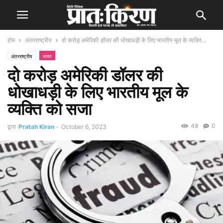
होम
अंतरराष्ट्रीय
दो करोड़ अमेरिकी डॉलर की धोखाधड़ी के लिए भारतीय मूल के व्यक्ति...
अंतरराष्ट्रीय
भारत
दो करोड़ अमेरिकी डॉलर की
धोखाधड़ी के लिए भारतीय मूल के
व्यक्ति को सजा
48
0
द्वारा
Pratah Kiran
-
October 6, 2023