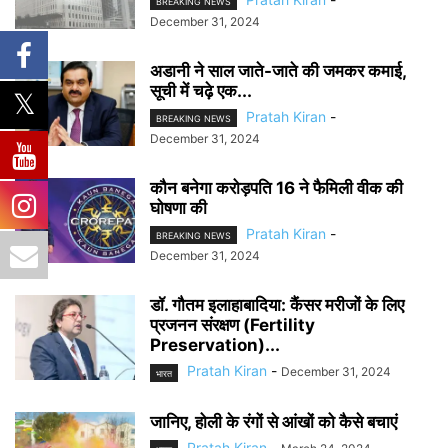
BREAKING NEWS
December 31, 2024
अडानी ने साल जाते-जाते की जमकर कमाई,
सूची में चढ़े एक...
Pratah Kiran
-
BREAKING NEWS
December 31, 2024
कौन बनेगा करोड़पति 16 ने फैमिली वीक की
घोषणा की
Pratah Kiran
-
BREAKING NEWS
December 31, 2024
डॉ. गौतम इलाहाबादिया: कैंसर मरीजों के लिए
प्रजनन संरक्षण (Fertility
Preservation)...
Pratah Kiran
-
December 31, 2024
भारत
जानिए, होली के रंगों से आंखों को कैसे बचाएं
Pratah Kiran
-