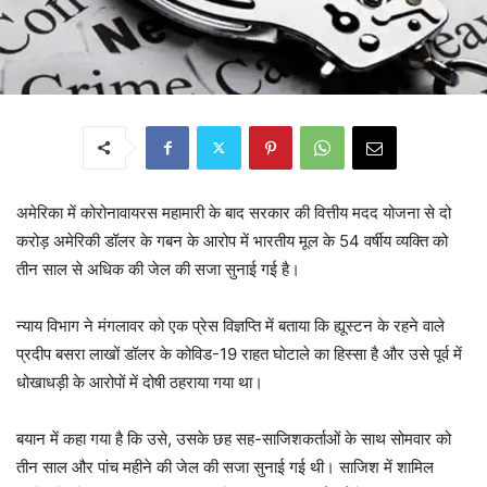
अमेरिका में कोरोनावायरस महामारी के बाद सरकार की वित्तीय मदद योजना से दो
करोड़ अमेरिकी डॉलर के गबन के आरोप में भारतीय मूल के 54 वर्षीय व्यक्ति को
तीन साल से अधिक की जेल की सजा सुनाई गई है।
न्याय विभाग ने मंगलावर को एक प्रेस विज्ञप्ति में बताया कि ह्यूस्टन के रहने वाले
प्रदीप बसरा लाखों डॉलर के कोविड-19 राहत घोटाले का हिस्सा है और उसे पूर्व में
धोखाधड़ी के आरोपों में दोषी ठहराया गया था।
बयान में कहा गया है कि उसे, उसके छह सह-साजिशकर्ताओं के साथ सोमवार को
तीन साल और पांच महीने की जेल की सजा सुनाई गई थी। साजिश में शामिल