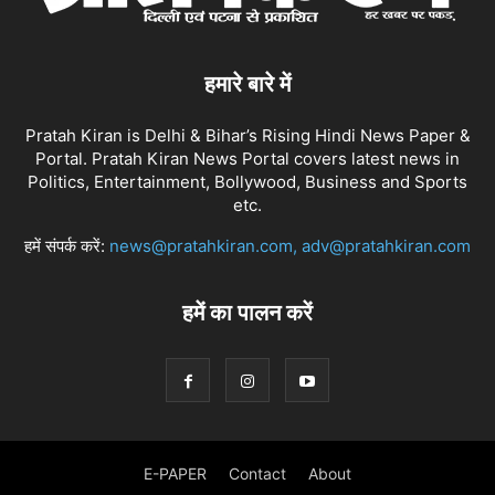
हमारे बारे में
Pratah Kiran is Delhi & Bihar’s Rising Hindi News Paper &
Portal. Pratah Kiran News Portal covers latest news in
Politics, Entertainment, Bollywood, Business and Sports
etc.
हमें संपर्क करें:
news@pratahkiran.com, adv@pratahkiran.com
हमें का पालन करें
E-PAPER
Contact
About