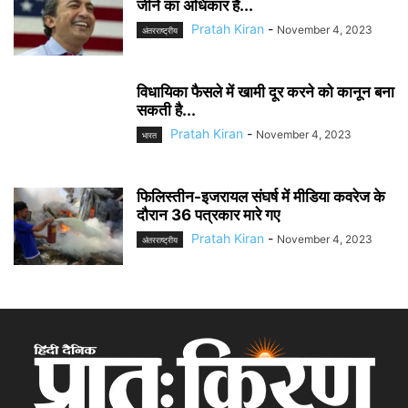
जीने का अधिकार है...
Pratah Kiran
-
November 4, 2023
अंतरराष्ट्रीय
विधायिका फैसले में खामी दूर करने को कानून बना
सकती है...
Pratah Kiran
-
November 4, 2023
भारत
फिलिस्तीन-इजरायल संघर्ष में मीडिया कवरेज के
दौरान 36 पत्रकार मारे गए
Pratah Kiran
-
November 4, 2023
अंतरराष्ट्रीय