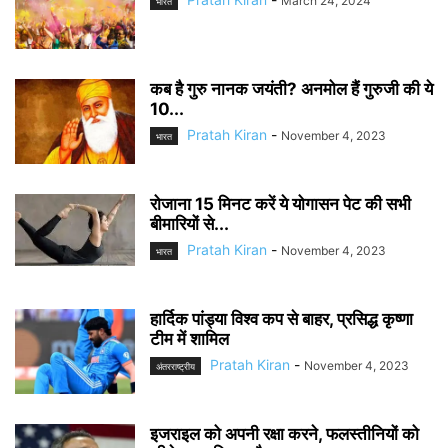
March 24, 2024
भारत
कब है गुरु नानक जयंती? अनमोल हैं गुरुजी की ये
10...
Pratah Kiran
-
November 4, 2023
भारत
रोजाना 15 मिनट करें ये योगासन पेट की सभी
बीमारियों से...
Pratah Kiran
-
November 4, 2023
भारत
हार्दिक पांड्या विश्व कप से बाहर, प्रसिद्ध कृष्णा
टीम में शामिल
Pratah Kiran
-
November 4, 2023
अंतरराष्ट्रीय
इजराइल को अपनी रक्षा करने, फलस्तीनियों को