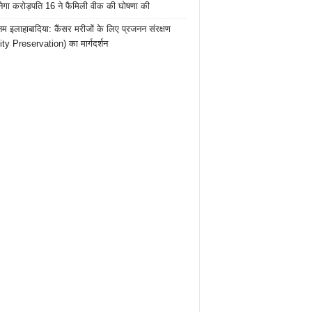
ेगा करोड़पति 16 ने फैमिली वीक की घोषणा की
तम इलाहाबादिया: कैंसर मरीजों के लिए प्रजनन संरक्षण
lity Preservation) का मार्गदर्शन