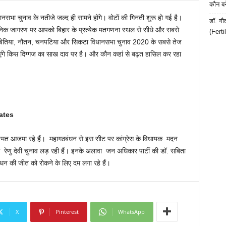
कौन बन
धानसभा चुनाव के नतीजे जल्द ही सामने होंगे। वोटों की गिनती शुरू हो गई है।
डॉ. गौ
 दैनिक जागरण पर आपको बिहार के प्रत्येक मतगणना स्थल से सीधे और सबसे
(Ferti
के बेतिया, नौतन, चनपटिया और सिकटा विधानसभा चुनाव 2020 के सबसे तेज
ंगे किस दिग्गज का साख दाव पर है। और कौन कहां से बढ़त हासिल कर रहा
ates
स्मत आजमा रहे हैं। महागठबंधन से इस सीट पर कांग्रेस के विधायक मदन
े से रेणु देवी चुनाव लड़ रही हैं। इनके अलावा जन अधिकार पार्टी की डॉ. सबिता
धन की जीत को रोकने के लिए दम लगा रहे हैं।
X
Pinterest
WhatsApp