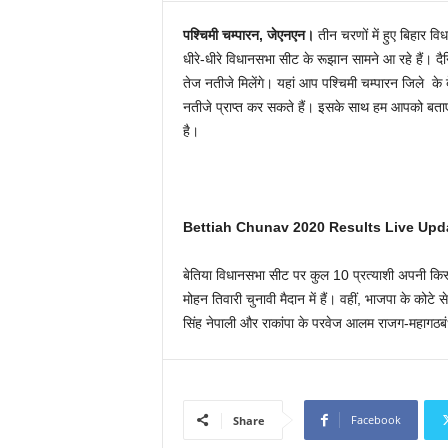
पश्चिमी चम्पारन, जेएनएन।
तीन चरणों में हुए बिहार वि
धीरे-धीरे विधानसभा सीट के रूझान सामने आ रहे हैं।
तेज नतीजे मिलेंगे। यहां आप पश्चिमी चम्पारन जिले 
नतीजे प्राप्त कर सकते हैं। इसके साथ हम आपको बताए
है।
Bettiah Chunav 2020 Results Live Upd
बेतिया विधानसभा सीट पर कुल 10 प्रत्याशी अपनी कि
मोहन तिवारी चुनावी मैदान में हैं। वहीं, भाजपा के कोट
सिंह नेपाली और राकांपा के परवेज आलम राजग-महागठबं
Facebook
Share