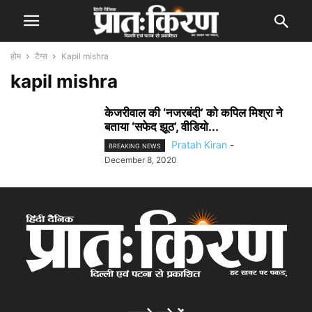
होम
टैग्स
Kapil mishra
kapil mishra
केजरीवाल की ‘नजरबंदी’ को कपिल मिश्रा ने
बताया ‘सफेद झूठ’, वीडियो...
Pratah Kiran
-
BREAKING NEWS
December 8, 2020