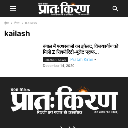
होम
टैग्स
Kailash
kailash
बंगाल में पत्थरबाजी का इफेक्ट, विजयवर्गीय को
मिली Z सिक्योरिटी-बुलेट प्रूफ...
Pratah Kiran
-
BREAKING NEWS
December 14, 2020