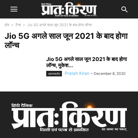
होम
टैग्स
Jio 5G अगले साल जून 2021 के बाद होगा लॉन्च
Jio 5G अगले साल जून 2021 के बाद होगा
लॉन्च
Jio 5G अगले साल जून 2021 के बाद होगा
लॉन्च, मुकेश...
Pratah Kiran
-
December 8, 2020
अंतरराष्ट्रीय