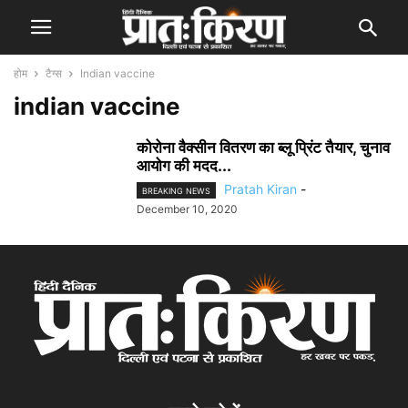
होम
टैग्स
Indian vaccine
indian vaccine
कोरोना वैक्सीन वितरण का ब्लू प्रिंट तैयार, चुनाव
आयोग की मदद...
Pratah Kiran
-
BREAKING NEWS
December 10, 2020