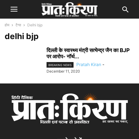
होम
टैग्स
Delhi bjp
delhi bjp
दिल्ली के स्वास्थ्य मंत्री सत्येन्द्र जैन का BJP
पर आरोप- नॉर्थ...
Pratah Kiran
-
BREAKING NEWS
December 11, 2020