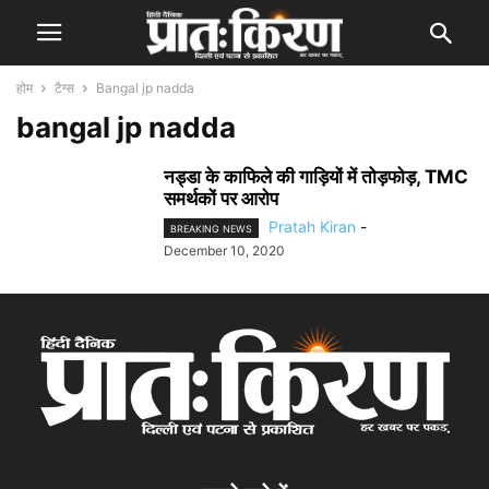
होम
टैग्स
Bangal jp nadda
bangal jp nadda
नड्डा के काफिले की गाड़ियों में तोड़फोड़, TMC
समर्थकों पर आरोप
Pratah Kiran
-
BREAKING NEWS
December 10, 2020