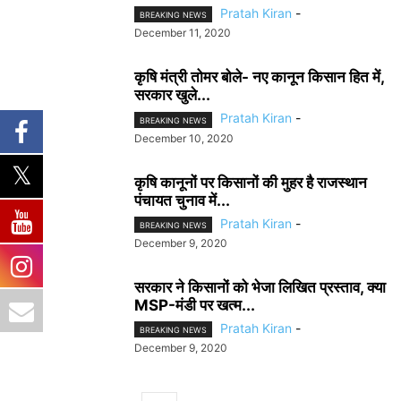
Pratah Kiran
-
BREAKING NEWS
December 11, 2020
कृषि मंत्री तोमर बोले- नए कानून किसान हित में,
सरकार खुले...
Pratah Kiran
-
BREAKING NEWS
December 10, 2020
कृषि कानूनों पर किसानों की मुहर है राजस्थान
पंचायत चुनाव में...
Pratah Kiran
-
BREAKING NEWS
December 9, 2020
सरकार ने किसानों को भेजा लिखित प्रस्ताव, क्या
MSP-मंडी पर खत्म...
Pratah Kiran
-
BREAKING NEWS
December 9, 2020