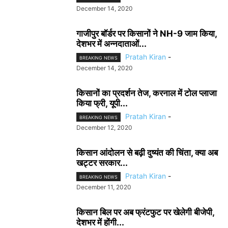
December 14, 2020
गाजीपुर बॉर्डर पर किसानों ने NH-9 जाम किया,
देशभर में अन्नदाताओं...
Pratah Kiran
-
BREAKING NEWS
December 14, 2020
किसानों का प्रदर्शन तेज, करनाल में टोल प्लाजा
किया फ्री, यूपी...
Pratah Kiran
-
BREAKING NEWS
December 12, 2020
किसान आंदोलन से बढ़ी दुष्यंत की चिंता, क्या अब
खट्टर सरकार...
Pratah Kiran
-
BREAKING NEWS
December 11, 2020
किसान बिल पर अब फ्रंटफुट पर खेलेगी बीजेपी,
देशभर में होंगी...