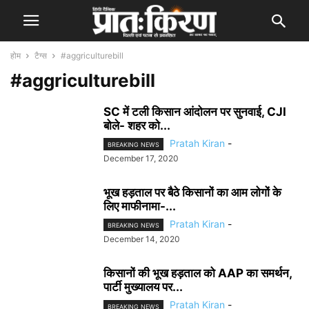
होम
टैग्स
#aggriculturebill
#aggriculturebill
SC में टली किसान आंदोलन पर सुनवाई, CJI
बोले- शहर को...
Pratah Kiran
-
BREAKING NEWS
December 17, 2020
भूख हड़ताल पर बैठे किसानों का आम लोगों के
लिए माफीनामा-...
Pratah Kiran
-
BREAKING NEWS
December 14, 2020
किसानों की भूख हड़ताल को AAP का समर्थन,
पार्टी मुख्यालय पर...
Pratah Kiran
-
BREAKING NEWS