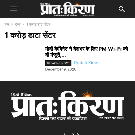
होम
टैग्स
1 करोड़ डाटा सेंटर
1 करोड़ डाटा सेंटर
मोदी कैबिनेट ने देशभर के लिए PM Wi-Fi को
दी मंजूरी,...
Pratah Kiran
-
BREAKING NEWS
December 9, 2020