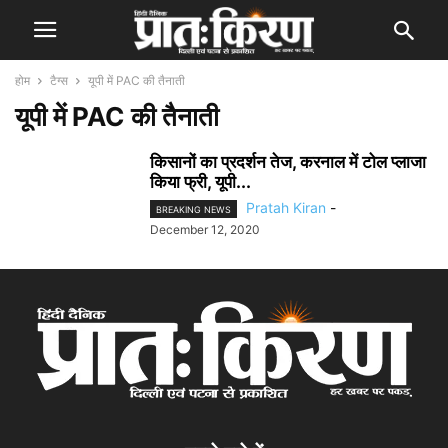
होम
टैग्स
यूपी में PAC की तैनाती
यूपी में PAC की तैनाती
किसानों का प्रदर्शन तेज, करनाल में टोल प्लाजा
किया फ्री, यूपी...
Pratah Kiran
-
BREAKING NEWS
December 12, 2020