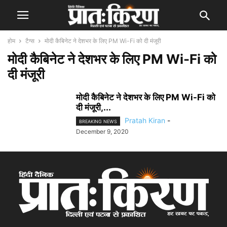
होम
टैग्स
मोदी कैबिनेट ने देशभर के लिए PM Wi-Fi को दी मंजूरी
मोदी कैबिनेट ने देशभर के लिए PM Wi-Fi को
दी मंजूरी
मोदी कैबिनेट ने देशभर के लिए PM Wi-Fi को
दी मंजूरी,...
Pratah Kiran
-
BREAKING NEWS
December 9, 2020