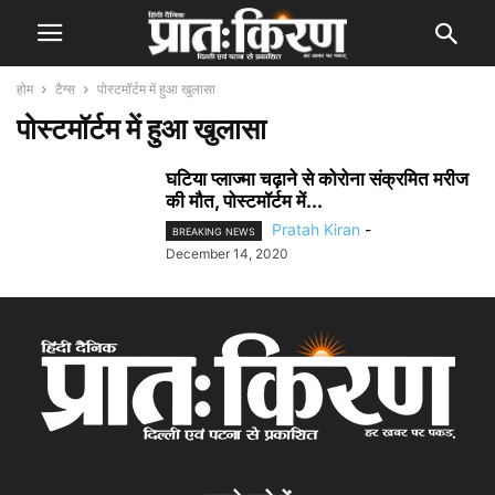
होम
टैग्स
पोस्टमॉर्टम में हुआ खुलासा
पोस्टमॉर्टम में हुआ खुलासा
घटिया प्लाज्मा चढ़ाने से कोरोना संक्रमित मरीज
की मौत, पोस्टमॉर्टम में...
Pratah Kiran
-
BREAKING NEWS
December 14, 2020