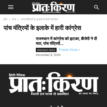
होम
टैग्स
पांच मंत्रियों के इलाके में हारी कांग्रेस
पांच मंत्रियों के इलाके में हारी कांग्रेस
राजस्थान में कांग्रेस को झटका, बीजेपी ने दी
मात, पांच मंत्रियों...
Pratah Kiran
-
BREAKING NEWS
December 9, 2020