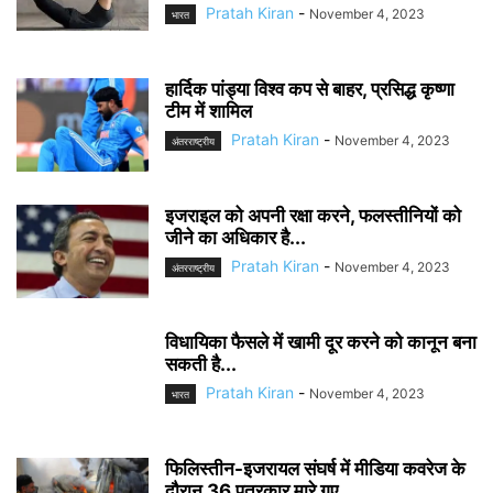
Pratah Kiran
-
November 4, 2023
भारत
हार्दिक पांड्या विश्व कप से बाहर, प्रसिद्ध कृष्णा
टीम में शामिल
Pratah Kiran
-
November 4, 2023
अंतरराष्ट्रीय
इजराइल को अपनी रक्षा करने, फलस्तीनियों को
जीने का अधिकार है...
Pratah Kiran
-
November 4, 2023
अंतरराष्ट्रीय
विधायिका फैसले में खामी दूर करने को कानून बना
सकती है...
Pratah Kiran
-
November 4, 2023
भारत
फिलिस्तीन-इजरायल संघर्ष में मीडिया कवरेज के
दौरान 36 पत्रकार मारे गए