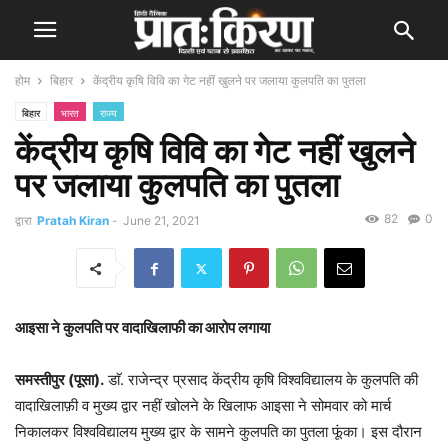
होम
बिहार
केंद्रीय कृषि विवि का गेट नहीं खुलने पर जलाया कुलपति का पुतला
बिहार
भारत
राज्य
केंद्रीय कृषि विवि का गेट नहीं खुलने
पर जलाया कुलपति का पुतला
82
0
द्वारा
Pratah Kiran
-
June 21, 2021
आइसा ने कुलपति पर वादाखिलाफी का आरोप लगाया
समस्तीपुर (पूसा).
डाॅ. राजेन्द्र प्रसाद केंद्रीय कृषि विश्वविद्यालय के कुलपति की
वादाखिलाफ़ी व मुख्य द्वार नहीं खोलने के खिलाफ आइसा ने सोमवार को मार्च
निकालकर विश्वविद्यालय मुख्य द्वार के सामने कुलपति का पुतला फूंका। इस दौरान