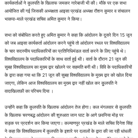
कार्यकर्ताओं ने कुलपति के खिलाफ जमकर नारेबाजी भी की। मौके पर एक सभा
आयोजित की गई जिसकी अध्यक्षता आइसा प्रखंड अध्यक्ष रौशन कुमार व संचालन
भाकपा-माले प्रखंड सचिव अमित कुमार ने किया।
सभा को संबोधित करते हुए अमित कुमार ने कहा कि आंदोलन के दूसरे दिन 15 जून
को जब आइसा कार्यकर्ता आंदोलन करने पहुंचे तो आंदोलन स्थल पर विश्वविद्यालय
के चार सदस्यीय पदाधिकारियों का प्रतिनिधिमंडल वार्ता करने के लिए पहुंचे थे।
विश्वविद्यालय के पदाधिकारियों के साथ वार्ता हुई थी। वार्ता के दौरान 21 जून की
सुबह विश्वविद्यालय का मुख्य द्वार खोलने पर सहमति बनी थी। विवि के पदाधिकारियों
के द्वारा कहा गया था कि 21 जून की सुबह विश्वविद्यालय के मुख्य द्वार को खोल दिया
जाएगा, लेकिन आज विश्वविद्यालय का मुख्य द्वार नहीं खोल कर कुुलपति ने
वादाखिलाफ़ी का परिचय दिया ।
उन्होंने कहा कि कुलपति के खिलाफ आंदोलन तेज होगा। कल मंगलवार से कुलपति
के खिलाफ चरणबद्ध आंदोलन की शुरुआत जान घाट के आगे छवनिया मोड़ पर
सड़क पर प्रदर्शन कर किया जाएगा। कल्याणपुर प्रखंड के माले सचिव दिनेश सिंह
ने कहा कि विश्वविद्यालय में कुलपति के इशारे पर दलालों के द्वारा की जा रही धांधली