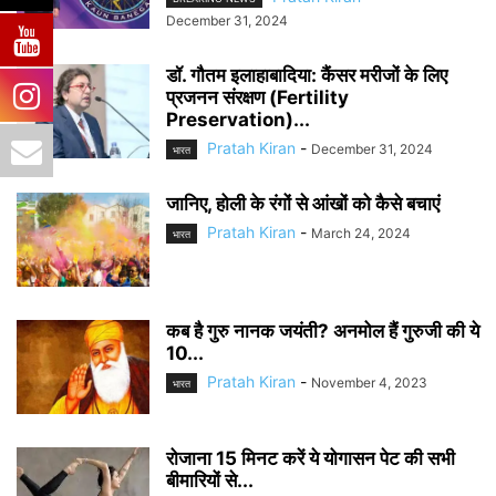
December 31, 2024
डॉ. गौतम इलाहाबादिया: कैंसर मरीजों के लिए
प्रजनन संरक्षण (Fertility
Preservation)...
Pratah Kiran
-
December 31, 2024
भारत
जानिए, होली के रंगों से आंखों को कैसे बचाएं
Pratah Kiran
-
March 24, 2024
भारत
कब है गुरु नानक जयंती? अनमोल हैं गुरुजी की ये
10...
Pratah Kiran
-
November 4, 2023
भारत
रोजाना 15 मिनट करें ये योगासन पेट की सभी
बीमारियों से...