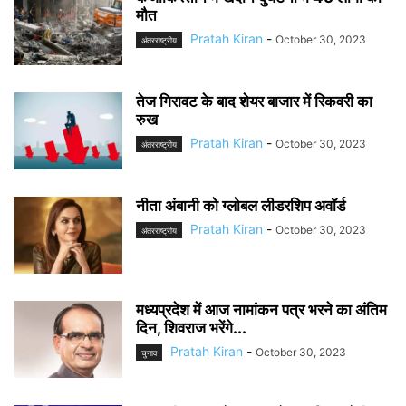
मौत
Pratah Kiran
-
October 30, 2023
अंतरराष्ट्रीय
तेज गिरावट के बाद शेयर बाजार में रिकवरी का
रुख
Pratah Kiran
-
October 30, 2023
अंतरराष्ट्रीय
नीता अंबानी को ग्लोबल लीडरशिप अवॉर्ड
Pratah Kiran
-
October 30, 2023
अंतरराष्ट्रीय
मध्यप्रदेश में आज नामांकन पत्र भरने का अंतिम
दिन, शिवराज भरेंगे...
Pratah Kiran
-
October 30, 2023
चुनाव