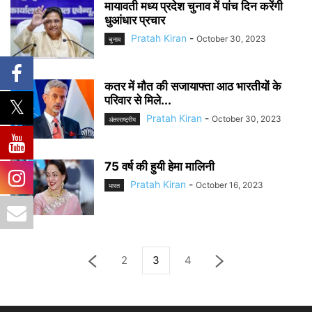
मायावती मध्य प्रदेश चुनाव में पांच दिन करेंगी
धुआंधार प्रचार
Pratah Kiran
-
October 30, 2023
चुनाव
कतर में मौत की सजायाफ्ता आठ भारतीयों के
परिवार से मिले...
Pratah Kiran
-
October 30, 2023
अंतरराष्ट्रीय
75 वर्ष की हुयी हेमा मालिनी
Pratah Kiran
-
October 16, 2023
भारत
2
3
4