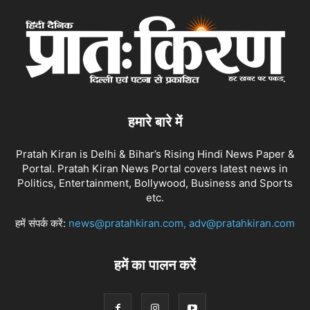
हमारे बारे में
Pratah Kiran is Delhi & Bihar’s Rising Hindi News Paper &
Portal. Pratah Kiran News Portal covers latest news in
Politics, Entertainment, Bollywood, Business and Sports
etc.
हमें संपर्क करें:
news@pratahkiran.com, adv@pratahkiran.com
हमें का पालन करें