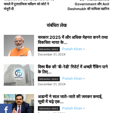
मामले में पुरातात्विक सर्वेक्षण को कोर्ट ने
Government और Anil
मंजूरी दी
Deshmukh की याचिका खारिज
संबंधित लेख
सरकार 2025 में और अधिक मेहनत करने तथा
विकसित भारत के...
Pratah Kiran
-
BREAKING NEWS
December 31, 2024
विश्व बैंक की ‘बी-रेडी’ रिपोर्ट में अच्छी रैंकिंग पाने
के लिए...
Pratah Kiran
-
BREAKING NEWS
December 31, 2024
अडानी ने साल जाते-जाते की जमकर कमाई,
सूची में चढ़े एक...
Pratah Kiran
-
BREAKING NEWS