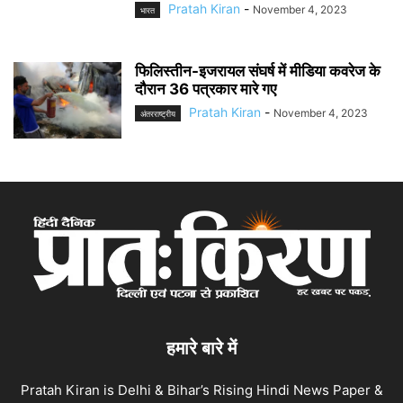
Pratah Kiran
-
November 4, 2023
भारत
फिलिस्तीन-इजरायल संघर्ष में मीडिया कवरेज के
दौरान 36 पत्रकार मारे गए
Pratah Kiran
-
November 4, 2023
अंतरराष्ट्रीय
हमारे बारे में
Pratah Kiran is Delhi & Bihar’s Rising Hindi News Paper &