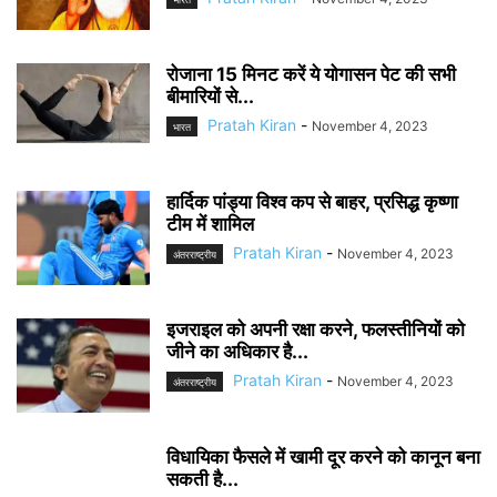
रोजाना 15 मिनट करें ये योगासन पेट की सभी
बीमारियों से...
Pratah Kiran
-
November 4, 2023
भारत
हार्दिक पांड्या विश्व कप से बाहर, प्रसिद्ध कृष्णा
टीम में शामिल
Pratah Kiran
-
November 4, 2023
अंतरराष्ट्रीय
इजराइल को अपनी रक्षा करने, फलस्तीनियों को
जीने का अधिकार है...
Pratah Kiran
-
November 4, 2023
अंतरराष्ट्रीय
विधायिका फैसले में खामी दूर करने को कानून बना
सकती है...