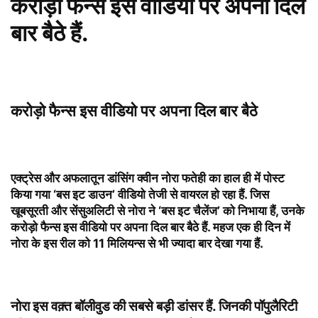
करोड़ो फैन्स इस वीडियो पर अपना दिल
बार बैठे हैं.
करोड़ो फैन्स इस वीडियो पर अपना दिल बार बैठे
एक्ट्रेस और अफलातून डांसिंग क्वीन नोरा फतेही का हाल ही में पोस्ट
किया गया ‘
बस इट डाउन’ वीडियो तेजी से वायरल हो रहा हैं
. जिस
खूबसूरती और सेंसुअलिटी से नोरा ने ‘बस इट चैलेंज’ को निभाया हैं, उनके
करोड़ो फैन्स इस वीडियो पर अपना दिल बार बैठे हैं
. महज एक ही दिन में
नोरा के इस रील को 11 मिलियन्स से भी ज्यादा बार देखा गया हैं.
नोरा इस वक़्त बॉलीवुड की सबसे बड़ी डांसर हैं
.
जिनकी पॉपुलैरिटी