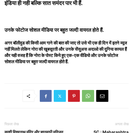
इंडिया ही नही बल्कि सात समंदर पार भी हैं
.
उनके फोटोज सोशल मीडिया पर बहुत जल्दी वायरल होते हैं.
अगर बॉलीवुड की किसी आम गाने की बात की जाए तो उसे भी एक ही दिन में इतने व्यूज
नहीं मिलते लेकिन नोरा की खूबसूरती और उनके सेंसुअस अदाओ की दुनिया कायल हैं
और यही वजह हैं कि नोरा के पोस्ट किये हुए एक-एक वीडियो और उनके फोटोज
सोशल मीडिया पर बहुत जल्दी वायरल होते हैं.
पिछला लेख
अगला लेख
काशी विश्वनाथ मंदिर और ज्ञानवापी मस्जिद
SC : Maharashtra