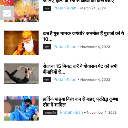
जानिए, होली के रंगों से आंखों को कैसे बचाएं
Pratah Kiran
-
March 24, 2024
भारत
कब है गुरु नानक जयंती? अनमोल हैं गुरुजी की ये
10...
Pratah Kiran
-
November 4, 2023
भारत
रोजाना 15 मिनट करें ये योगासन पेट की सभी
बीमारियों से...
Pratah Kiran
-
November 4, 2023
भारत
हार्दिक पांड्या विश्व कप से बाहर, प्रसिद्ध कृष्णा
टीम में शामिल
Pratah Kiran
-
November 4, 2023
अंतरराष्ट्रीय