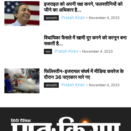
इजराइल को अपनी रक्षा करने, फलस्तीनियों को
जीने का अधिकार है...
Pratah Kiran
-
November 4, 2023
अंतरराष्ट्रीय
विधायिका फैसले में खामी दूर करने को कानून बना
सकती है...
Pratah Kiran
-
November 4, 2023
भारत
फिलिस्तीन-इजरायल संघर्ष में मीडिया कवरेज के
दौरान 36 पत्रकार मारे गए
Pratah Kiran
-
November 4, 2023
अंतरराष्ट्रीय