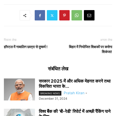
पिछला लेख
अगला लेख
हॉस्टल में नाबालिग छात्रा से दुष्कर्म !
बिहार में नियोजित शिक्षकों पर कसेगा
शिकंजा!
संबंधित लेख
सरकार 2025 में और अधिक मेहनत करने तथा
विकसित भारत के...
Pratah Kiran
-
BREAKING NEWS
December 31, 2024
विश्व बैंक की ‘बी-रेडी’ रिपोर्ट में अच्छी रैंकिंग पाने