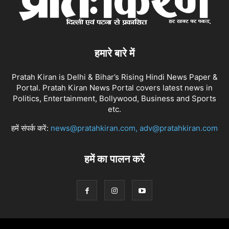
हमारे बारे में
Pratah Kiran is Delhi & Bihar’s Rising Hindi News Paper &
Portal. Pratah Kiran News Portal covers latest news in
Politics, Entertainment, Bollywood, Business and Sports
etc.
हमें संपर्क करें:
news@pratahkiran.com, adv@pratahkiran.com
हमें का पालन करें