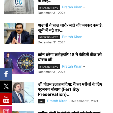
के लिए...
Pratah Kiran
-
BREAKING NEWS
December 31, 2024
अडानी ने साल जाते-जाते की जमकर कमाई,
सूची में चढ़े एक...
Pratah Kiran
-
BREAKING NEWS
December 31, 2024
कौन बनेगा करोड़पति 16 ने फैमिली वीक की
घोषणा की
Pratah Kiran
-
BREAKING NEWS
December 31, 2024
डॉ. गौतम इलाहाबादिया: कैंसर मरीजों के लिए
प्रजनन संरक्षण (Fertility
Preservation)...
Pratah Kiran
-
December 31, 2024
भारत