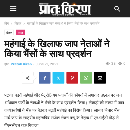
होम
बिहार
महंगाई के खिलाफ जाप नेताओं ने किया भैंसों के साथ प्रदर्शन
बिहार
भारत
महंगाई के खिलाफ जाप नेताओं ने
किया भैंसों के साथ प्रदर्शन
38
0
द्वारा
Pratah Kiran
-
June 21, 2021
पटना
. बढ़ती महंगाई और पेट्रोलियम पदार्थों की कीमतों में लगातार उछाल पर जन
अधिकार पार्टी के नेताओं ने भैंसों के साथ प्रदर्शन किया। सैकड़ों की संख्या में जाप
कार्यकर्ताओं ने भैंस पर बैठकर बढ़ती महंगाई का विरोध किया। लाचार बिचार भैंस
मार्च जाप के राष्ट्रीय महासचिव राजेश रंजन पप्पू के नेतृत्व में एनआईटी मोड़ से
पीएमसीएच तक निकला।