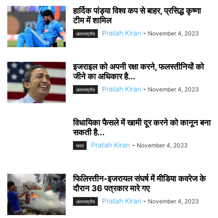
हार्दिक पांड्या विश्व कप से बाहर, प्रसिद्ध कृष्णा
टीम में शामिल
Pratah Kiran
-
November 4, 2023
अंतरराष्ट्रीय
इजराइल को अपनी रक्षा करने, फलस्तीनियों को
जीने का अधिकार है...
Pratah Kiran
-
November 4, 2023
अंतरराष्ट्रीय
विधायिका फैसले में खामी दूर करने को कानून बना
सकती है...
Pratah Kiran
-
November 4, 2023
भारत
फिलिस्तीन-इजरायल संघर्ष में मीडिया कवरेज के
दौरान 36 पत्रकार मारे गए
Pratah Kiran
-
November 4, 2023
अंतरराष्ट्रीय