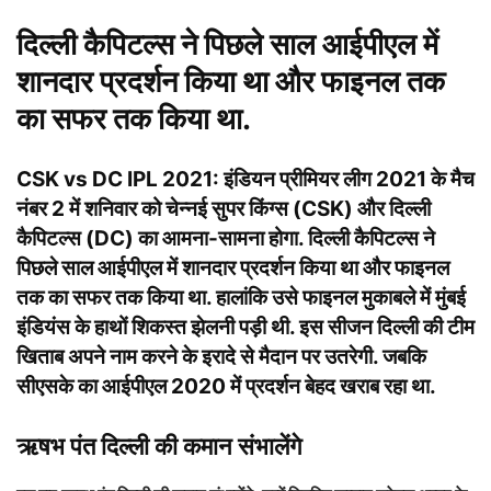
दिल्ली कैपिटल्स ने पिछले साल आईपीएल में
शानदार प्रदर्शन किया था और फाइनल तक
का सफर तक किया था.
CSK vs DC IPL 2021:
इंडियन प्रीमियर लीग 2021 के मैच
नंबर 2 में शनिवार को चेन्नई सुपर किंग्स (CSK) और दिल्ली
कैपिटल्स (DC) का आमना-सामना होगा.
दिल्ली कैपिटल्स ने
पिछले साल आईपीएल में शानदार प्रदर्शन किया था और फाइनल
तक का सफर तक किया था. हालांकि उसे फाइनल मुकाबले में मुंबई
इंडियंस के हाथों शिकस्त झेलनी पड़ी थी.
इस सीजन दिल्ली की टीम
खिताब अपने नाम करने के इरादे से मैदान पर उतरेगी. जबकि
सीएसके का आईपीएल 2020 में प्रदर्शन बेहद खराब रहा था.
ऋषभ पंत दिल्ली की कमान संभालेंगे