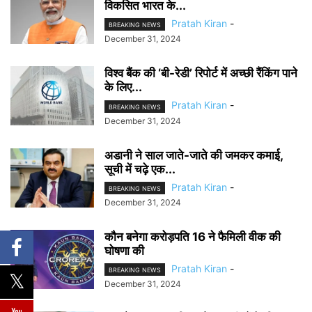
विकसित भारत के...
Pratah Kiran
-
BREAKING NEWS
December 31, 2024
विश्व बैंक की ‘बी-रेडी’ रिपोर्ट में अच्छी रैंकिंग पाने
के लिए...
Pratah Kiran
-
BREAKING NEWS
December 31, 2024
अडानी ने साल जाते-जाते की जमकर कमाई,
सूची में चढ़े एक...
Pratah Kiran
-
BREAKING NEWS
December 31, 2024
कौन बनेगा करोड़पति 16 ने फैमिली वीक की
घोषणा की
Pratah Kiran
-
BREAKING NEWS
December 31, 2024