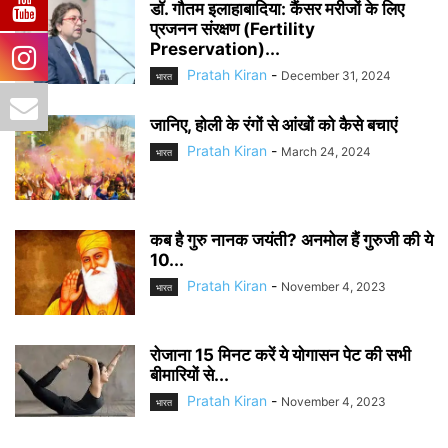
डॉ. गौतम इलाहाबादिया: कैंसर मरीजों के लिए
प्रजनन संरक्षण (Fertility
Preservation)...
Pratah Kiran
-
December 31, 2024
भारत
जानिए, होली के रंगों से आंखों को कैसे बचाएं
Pratah Kiran
-
March 24, 2024
भारत
कब है गुरु नानक जयंती? अनमोल हैं गुरुजी की ये
10...
Pratah Kiran
-
November 4, 2023
भारत
रोजाना 15 मिनट करें ये योगासन पेट की सभी
बीमारियों से...
Pratah Kiran
-
November 4, 2023
भारत