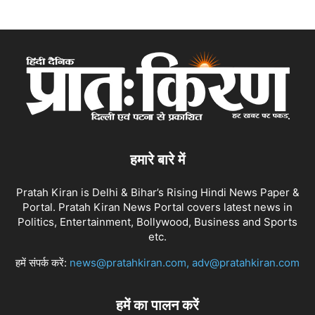
हमारे बारे में
Pratah Kiran is Delhi & Bihar’s Rising Hindi News Paper &
Portal. Pratah Kiran News Portal covers latest news in
Politics, Entertainment, Bollywood, Business and Sports
etc.
हमें संपर्क करें:
news@pratahkiran.com, adv@pratahkiran.com
हमें का पालन करें