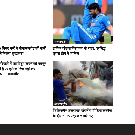
अंतरराष्ट्रीय
 मिनट करें ये योगासन पेट की सभी
हार्दिक पांड्या विश्व कप से बाहर, प्रसिद्ध
से मिलेगा छुटकारा
कृष्णा टीम में शामिल
फैसले में खामी दूर करने को कानून
 है पर इसे खारिज नहीं कर
धान न्यायाधीश
अंतरराष्ट्रीय
फिलिस्तीन-इजरायल संघर्ष में मीडिया कवरेज
के दौरान 36 पत्रकार मारे गए