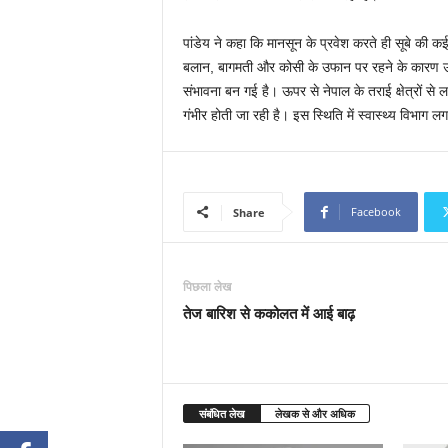
पांडेय ने कहा कि मानसून के प्रवेश करते ही सूबे की क
बलान, बागमती और कोसी के उफान पर रहने के कारण उत्
संभावना बन गई है। ऊपर से नेपाल के तराई क्षेत्रों से लग
गंभीर होती जा रही है। इस स्थिति में स्वास्थ्य विभाग लग
Facebook
Share
पिछला लेख
तेज बारिश से ककोलत में आई बाढ़
संबंधित लेख
लेखक से और अधिक