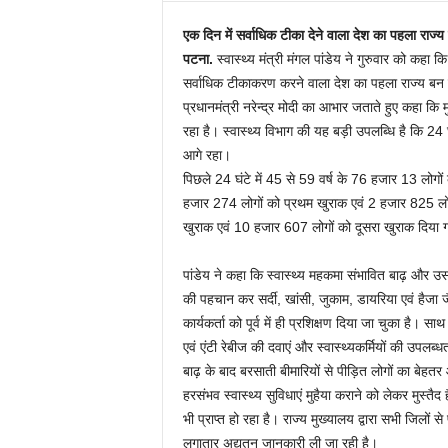
एक दिन में सर्वाधिक टीका देने वाला देश का पहला राज्य
पटना.
स्वास्थ्य मंत्री मंगल पांडेय ने गुरुवार को कहा कि
सर्वाधिक टीकाकरण करने वाला देश का पहला राज्य बन गया ह
प्रधानमंत्री नरेन्द्र मोदी का आभार जताते हुए कहा कि 
रहा है। स्वास्थ्य विभाग की यह बड़ी उपलब्धि है कि 24 
आगे रहा।
पिछले 24 घंटे में 45 से 59 वर्ष के 76 हजार 13 लोगो
हजार 274 लोगों को प्रथम खुराक एवं 2 हजार 825 लोग
खुराक एवं 10 हजार 607 लोगों को दूसरा खुराक दिया 
पांडेय ने कहा कि स्वास्थ्य महकमा संभावित बाढ़ और उसके
की पहचान कर सर्दी, खांसी, जुकाम, डायरिया एवं हैजा 
कार्यकर्ता को पूर्व में ही प्रशिक्षण दिया जा चुका है। साथ
एवं एंटी रेबीज की दवाएं और स्वास्थ्यकर्मियों की उपलब
बाढ़ के बाद बरसाती बीमारियों से पीड़ित लोगों का बेहत
हरसंभव स्वास्थ्य सुविधाएं मुहैया कराने को लेकर मुस
भी प्राप्त हो रहा है। राज्य मुख्यालय द्वारा सभी जिलों से प
लगातार अद्यतन जानकारी ली जा रही है।