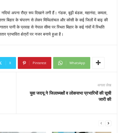
ई नदियां अपना रौद्र रूप दिखाने लगी हैं। गंडक, बूढ़ी बंडक, महानंदा, कमला,
तर बिहार के चंपारण से लेकर मिथिलांचल और कोसी के कई जिलों में बाढ़ की
ातार पानी के प्रवाह से नेपाल सीमा पर स्थित बिहार के कई गांवों में स्थिति
ातार प्रभावित क्षेत्रों पर नजर बनाये हुआ है।
X
Pinterest
WhatsApp
अगला लेख
युवा जदयू ने जिलाध्यक्षों व लोकसभा प्रभारियों की सूची
जारी की