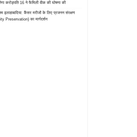
ेगा करोड़पति 16 ने फैमिली वीक की घोषणा की
तम इलाहाबादिया: कैंसर मरीजों के लिए प्रजनन संरक्षण
lity Preservation) का मार्गदर्शन