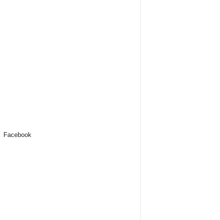
Facebook