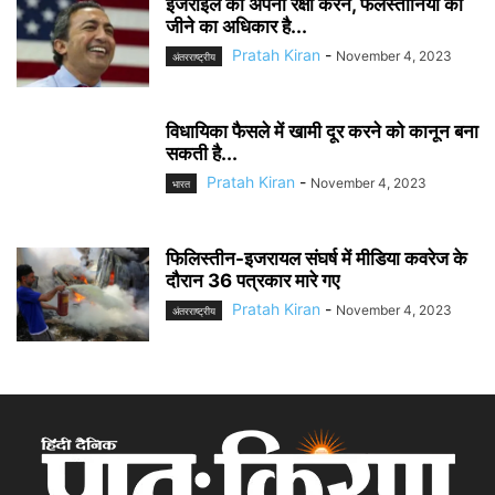
इजराइल को अपनी रक्षा करने, फलस्तीनियों को
जीने का अधिकार है...
Pratah Kiran
-
November 4, 2023
अंतरराष्ट्रीय
विधायिका फैसले में खामी दूर करने को कानून बना
सकती है...
Pratah Kiran
-
November 4, 2023
भारत
फिलिस्तीन-इजरायल संघर्ष में मीडिया कवरेज के
दौरान 36 पत्रकार मारे गए
Pratah Kiran
-
November 4, 2023
अंतरराष्ट्रीय