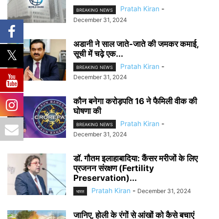
Pratah Kiran
-
BREAKING NEWS
December 31, 2024
अडानी ने साल जाते-जाते की जमकर कमाई,
सूची में चढ़े एक...
Pratah Kiran
-
BREAKING NEWS
December 31, 2024
कौन बनेगा करोड़पति 16 ने फैमिली वीक की
घोषणा की
Pratah Kiran
-
BREAKING NEWS
December 31, 2024
डॉ. गौतम इलाहाबादिया: कैंसर मरीजों के लिए
प्रजनन संरक्षण (Fertility
Preservation)...
Pratah Kiran
-
December 31, 2024
भारत
जानिए, होली के रंगों से आंखों को कैसे बचाएं