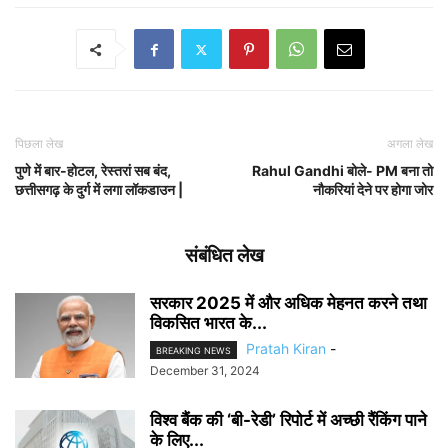
पिछला लेख
अगला लेख
पुणे में बार-होटल, रेस्तरां सब बंद,
Rahul Gandhi बोले- PM बना तो
छत्तीसगढ़ के दुर्ग में लगा लॉकडाउन |
नौकरियां देने पर होगा जोर
संबंधित लेख
सरकार 2025 में और अधिक मेहनत करने तथा
विकसित भारत के...
Pratah Kiran
-
BREAKING NEWS
December 31, 2024
विश्व बैंक की ‘बी-रेडी’ रिपोर्ट में अच्छी रैंकिंग पाने
के लिए...