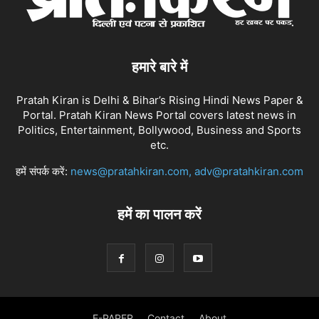
हमारे बारे में
Pratah Kiran is Delhi & Bihar’s Rising Hindi News Paper &
Portal. Pratah Kiran News Portal covers latest news in
Politics, Entertainment, Bollywood, Business and Sports
etc.
हमें संपर्क करें:
news@pratahkiran.com, adv@pratahkiran.com
हमें का पालन करें
E-PAPER
Contact
About