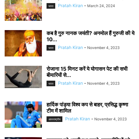
Pratah Kiran
-
March 24, 2024
भारत
कब है गुरु नानक जयंती? अनमोल हैं गुरुजी की ये
10...
Pratah Kiran
-
November 4, 2023
भारत
रोजाना 15 मिनट करें ये योगासन पेट की सभी
बीमारियों से...
Pratah Kiran
-
November 4, 2023
भारत
हार्दिक पांड्या विश्व कप से बाहर, प्रसिद्ध कृष्णा
टीम में शामिल
Pratah Kiran
-
November 4, 2023
अंतरराष्ट्रीय