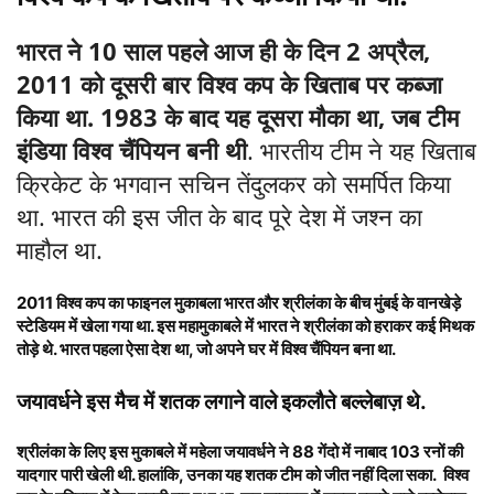
भारत ने 10 साल पहले आज ही के दिन 2 अप्रैल,
2011 को दूसरी बार विश्व कप के खिताब पर कब्जा
किया था. 1983 के बाद यह दूसरा मौका था, जब टीम
इंडिया विश्व चैंपियन बनी थी
. भारतीय टीम ने यह खिताब
क्रिकेट के भगवान सचिन तेंदुलकर को समर्पित किया
था. भारत की इस जीत के बाद पूरे देश में जश्न का
माहौल था.
2011 विश्व कप का फाइनल मुकाबला भारत और श्रीलंका के बीच मुंबई के वानखेड़े
स्टेडियम में खेला गया था. इस
महामुकाबले में भारत ने श्रीलंका को हराकर कई मिथक
तोड़े थे
. भारत पहला ऐसा देश था, जो अपने घर में विश्व चैंपियन बना था.
जयावर्धने इस मैच में शतक लगाने वाले इकलौते बल्लेबाज़ थे.
श्रीलंका के लिए इस मुकाबले में
महेला जयावर्धने ने 88 गेंदो में नाबाद 103 रनों की
यादगार पारी खेली थी
. हालांकि, उनका यह शतक टीम को जीत नहीं दिला सका. विश्व