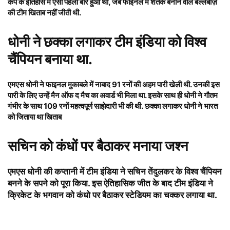
कप के इतिहास में ऐसा पहली बार हुआ था, जब फाइनल में शतक बनाने वाले बल्लेबाज़
की टीम खिताब नहीं जीती थी.
धोनी ने छक्का लगाकर टीम इंडिया को विश्व
चैंपियन बनाया था.
एमएस धोनी ने फाइनल मुकाबले में नाबाद 91 रनों की अहम पारी खेली थी. उनकी इस
पारी के लिए उन्हें मैन ऑफ द मैच का अवार्ड भी मिला था. इसके साथ ही धोनी ने गौतम
गंभीर के साथ 109 रनों महत्वपूर्ण साझेदारी भी की थी. छक्का लगाकर धोनी ने भारत
को जिताया था खिताब
सचिन को कंधों पर बैठाकर मनाया जश्न
एमएस धोनी की कप्तानी में टीम इंडिया ने
सचिन तेंदुलकर के विश्व चैंपियन
बनने के सपने को पूरा किया
. इस ऐतिहासिक जीत के बाद टीम इंडिया ने
क्रिकेट के भगवान को कंधो पर बैठाकर स्टेडियम का चक्कर लगाया था.