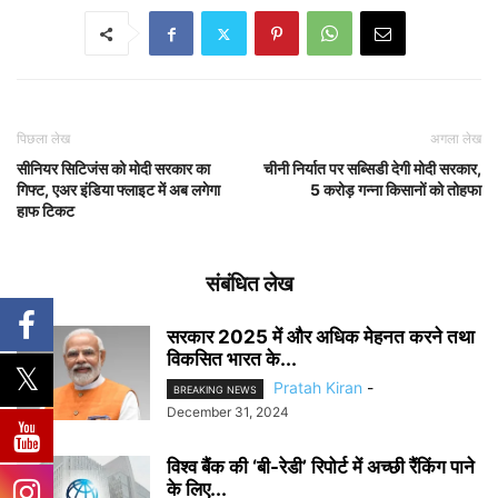
पिछला लेख
अगला लेख
सीनियर सिटिजंस को मोदी सरकार का
चीनी निर्यात पर सब्सिडी देगी मोदी सरकार,
गिफ्ट, एअर इंडिया फ्लाइट में अब लगेगा
5 करोड़ गन्ना किसानों को तोहफा
हाफ टिकट
संबंधित लेख
सरकार 2025 में और अधिक मेहनत करने तथा
विकसित भारत के...
Pratah Kiran
-
BREAKING NEWS
December 31, 2024
विश्व बैंक की ‘बी-रेडी’ रिपोर्ट में अच्छी रैंकिंग पाने
के लिए...