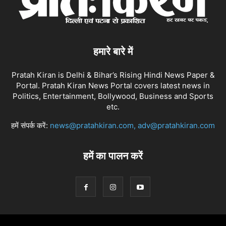
हमारे बारे में
Pratah Kiran is Delhi & Bihar’s Rising Hindi News Paper &
Portal. Pratah Kiran News Portal covers latest news in
Politics, Entertainment, Bollywood, Business and Sports
etc.
हमें संपर्क करें:
news@pratahkiran.com, adv@pratahkiran.com
हमें का पालन करें