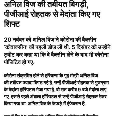
अनिल विज की तबीयत बिगड़ी,
पीजीआई रोहतक से मेदांता किए गए
शिफ्ट
20 नवंबर को अनिल विज ने कोरोना की वैक्सीन
‘कोवाक्सीन’ की पहली डोज ली थी. 5 दिसंबर को उन्होंने
ट्वीट कर कहा था कि वे वैक्सीन लेने के बाद भी कोरोना
पॉजिटिव हो गए.
कोरोना संक्रमित होने से हरियाणा के गृह मंत्री अनिल विज
की तबीयत ज्यादा बिगड़ गई है. उन्हें पीजीआई रोहतक से गुरुग्राम
के मेदांता हॉस्पिटल भेजा गया है. वो रात करीब 9 बजे मेदांता लाए
गए. इससे पहले अंबाला हॉस्पिटल से उन्हें पीजीआई रोहतक रेफर
किया गया था. अनिल विज के फेफड़े में इंफेक्शन है.