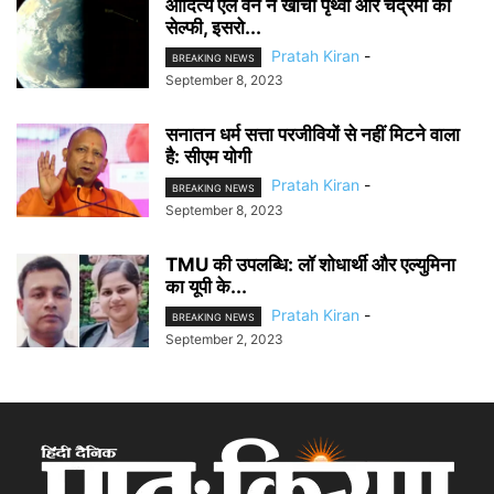
आदित्य एल वन ने खींची पृथ्वी और चंद्रमा की
सेल्फी, इसरो...
Pratah Kiran
-
BREAKING NEWS
September 8, 2023
सनातन धर्म सत्ता परजीवियों से नहीं मिटने वाला
है: सीएम योगी
Pratah Kiran
-
BREAKING NEWS
September 8, 2023
TMU की उपलब्धि: लॉ शोधार्थी और एल्युमिना
का यूपी के...
Pratah Kiran
-
BREAKING NEWS
September 2, 2023