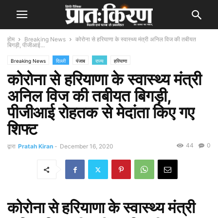
होम
Breaking News
कोरोना से हरियाणा के स्वास्थ्य मंत्री अनिल विज की तबीयत
बिगड़ी, पीजीआई...
Breaking News
दिल्ली
पंजाब
राज्य
हरियाणा
कोरोना से हरियाणा के स्वास्थ्य मंत्री
अनिल विज की तबीयत बिगड़ी,
पीजीआई रोहतक से मेदांता किए गए
शिफ्ट
44
0
द्वारा
Pratah Kiran
-
December 16, 2020
कोरोना से हरियाणा के स्वास्थ्य मंत्री