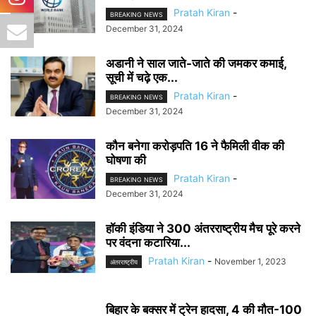
Pratah Kiran
-
BREAKING NEWS
December 31, 2024
अडानी ने साल जाते-जाते की जमकर कमाई,
सूची में चढ़े एक...
Pratah Kiran
-
BREAKING NEWS
December 31, 2024
कौन बनेगा करोड़पति 16 ने फैमिली वीक की
घोषणा की
Pratah Kiran
-
BREAKING NEWS
December 31, 2024
हॉकी इंडिया ने 300 अंतरराष्ट्रीय मैच पूरे करने
पर वंदना कटारिया...
Pratah Kiran
-
November 1, 2023
अंतरराष्ट्रीय
बिहार के बक्सर में ट्रेन हादसा, 4 की मौत-100