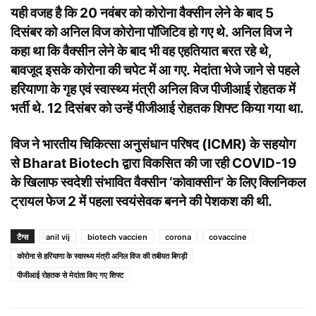
यही वजह है कि 20 नवंबर को कोरोना वैक्सीन लेने के बाद 5
दिसंबर को अनिल विज कोरोना पॉजिटिव हो गए थे. अनिल विज ने
कहा था कि वैक्सीन लेने के बाद भी वह एहतियात बरत रहे थे,
बावजूद इसके कोरोना की चपेट में आ गए. मेदांता भेजे जाने से पहले
हरियाणा के गृह एवं स्वास्थ्य मंत्री अनिल विज पीजीआई रोहतक में
भर्ती थे. 12 दिसंबर को उन्हें पीजीआई रोहतक शिफ्ट किया गया था.
विज ने भारतीय चिकित्सा अनुसंधान परिषद (ICMR) के सहयोग
से Bharat Biotech द्वारा विकसित की जा रही COVID-19
के खिलाफ स्वदेशी संभावित वैक्सीन ‘कोवाक्सीन’ के लिए क्लिनिकल
ट्रायल फेज 2 में पहला स्वयंसेवक बनने की पेशकश की थी.
टैग्स
anil vij
biotech vaccien
corona
covaccine
कोरोना से हरियाणा के स्वास्थ्य मंत्री अनिल विज की तबीयत बिगड़ी
पीजीआई रोहतक से मेदांता किए गए शिफ्ट