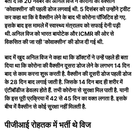
बता दें कि 20 नवंबर को अनिल विज ने कोरोना की वैक्सीन
‘कोवाक्सीन’ की पहली डोज लगवाई थी. 5 दिसंबर को उन्होंने ट्वीट
कर कहा था कि वे वैक्सीन लेने के बाद भी कोरोना पॉजिटिव हो गए.
इसके बाद इस मामले में स्वास्थ्य मंत्रालय को सफाई देनी पड़ी
थी.अनिल विज को
भारत बायोटेक और ICMR की ओर से
विकसित की जा रही ‘कोवाक्सीन’ की डोज दी गई थी.
बाद में खुद अनिल विज ने कहा था कि डॉक्टरों ने उन्हें पहले ही बता
दिया था कि कोरोना की वैक्सीन दूसरा डोज लेने के लगभग 14 दिन
बाद से काम करना शुरू करती है. वैक्सीन की दूसरी डोज पहली डोज
के 28 दिन बाद लगाई जाती है. जिसके 14 दिन बाद ही शरीर में
एंटीबॉडीज डेवलप होते हैं. तभी कोरोना से सुरक्षा मिल पाती है. यानी
कि इस पूरी प्रक्रिया में 42 से 45 दिन का वक्त लगता है. इसके
बीच में वैक्सीन से कोई सुरक्षा नहीं मिलती है.
पीजीआई रोहतक में भर्ती थे विज