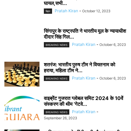
घायल,सभी...
Pratah Kiran
-
October 12, 2023
बिहार
सिंगापुर के राष्ट्रपति ने भारतीय मूल के न्यायाधीश
दीदार सिंह गिल...
Pratah Kiran
-
October 6, 2023
BREAKING NEWS
शतरंज: भारतीय पुरुष टीम ने वियतनाम को
हराया, महिला टीम ने...
Pratah Kiran
-
October 6, 2023
BREAKING NEWS
वाइब्रेंट गुजरात ग्लोबल समिट 2024 के 10वें
संस्करण की थीम ‘गेटवे...
Pratah Kiran
-
BREAKING NEWS
September 26, 2023