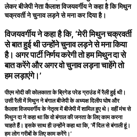
लेकर बीजेपी नेता कैलाश विजयवर्गीय ने कहा है कि मिथुन
चक्रवर्ती ने
चुनाव लड़ने से मना कर दिया है।
विजयवर्गीय ने कहा है कि, ‘मेरी मिथुन
चक्रवर्ती
से बात हुई थी उन्होंने चुनाव लड़ने से मना किया
है। अगर पार्टी निर्णय करेगी तो हम मिथुन दा से
बात करेंगे और अगर वो चुनाव लड़ना चाहेंगे तो
हम लड़ाएंगे।’
पीएम मोदी की कोलकाता के ब्रिगेड परेड ग्राउंड में रैली हुई थी।
उसी रैली में मिथुन ने बंगाल बीजेपी के अध्यक्ष दिलीप घोष और
कैलाश विजयवर्गीय के नेतृत्व में बीजेपी में शामिल हुए थे। वहीं मंच से
मिथुन दा ने कहा था कि वो बंगाल की जनता के लिए काम करना
चाहते हैं। इसके साथ ही उन्होंने कहा था कि, ‘मैं दिल से बंगाली हूं।
हम लोग गरीबों के लिए काम करेंगे।’