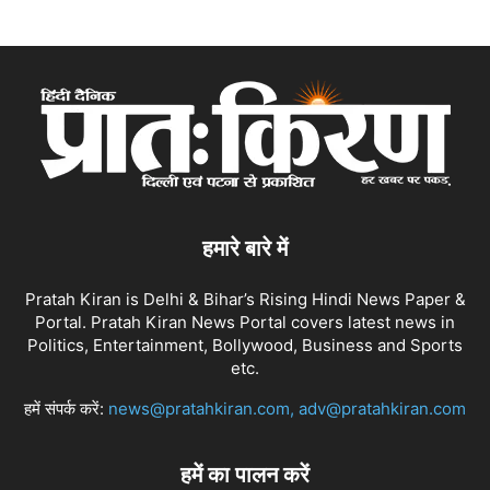
हमारे बारे में
Pratah Kiran is Delhi & Bihar’s Rising Hindi News Paper &
Portal. Pratah Kiran News Portal covers latest news in
Politics, Entertainment, Bollywood, Business and Sports
etc.
हमें संपर्क करें:
news@pratahkiran.com, adv@pratahkiran.com
हमें का पालन करें