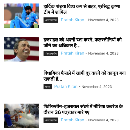
हार्दिक पांड्या विश्व कप से बाहर, प्रसिद्ध कृष्णा
टीम में शामिल
Pratah Kiran
-
November 4, 2023
अंतरराष्ट्रीय
इजराइल को अपनी रक्षा करने, फलस्तीनियों को
जीने का अधिकार है...
Pratah Kiran
-
November 4, 2023
अंतरराष्ट्रीय
विधायिका फैसले में खामी दूर करने को कानून बना
सकती है...
Pratah Kiran
-
November 4, 2023
भारत
फिलिस्तीन-इजरायल संघर्ष में मीडिया कवरेज के
दौरान 36 पत्रकार मारे गए
Pratah Kiran
-
November 4, 2023
अंतरराष्ट्रीय