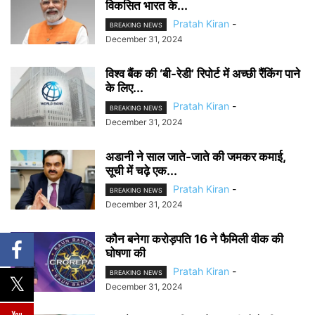
विकसित भारत के...
Pratah Kiran
-
BREAKING NEWS
December 31, 2024
विश्व बैंक की ‘बी-रेडी’ रिपोर्ट में अच्छी रैंकिंग पाने
के लिए...
Pratah Kiran
-
BREAKING NEWS
December 31, 2024
अडानी ने साल जाते-जाते की जमकर कमाई,
सूची में चढ़े एक...
Pratah Kiran
-
BREAKING NEWS
December 31, 2024
कौन बनेगा करोड़पति 16 ने फैमिली वीक की
घोषणा की
Pratah Kiran
-
BREAKING NEWS
December 31, 2024