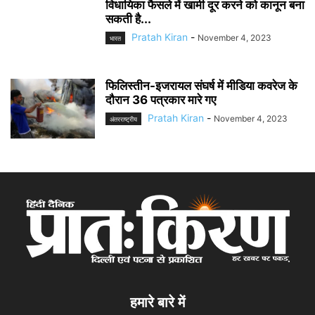
विधायिका फैसले में खामी दूर करने को कानून बना
सकती है...
Pratah Kiran
-
November 4, 2023
भारत
फिलिस्तीन-इजरायल संघर्ष में मीडिया कवरेज के
दौरान 36 पत्रकार मारे गए
Pratah Kiran
-
November 4, 2023
अंतरराष्ट्रीय
हमारे बारे में