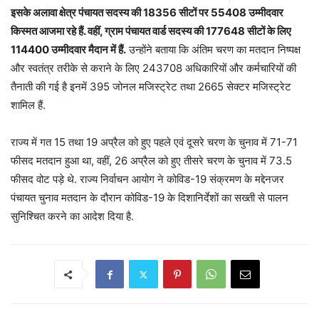
इसके अलावा क्षेत्र पंचायत सदस्य की 18356 सीटों पर 55408 उम्मीदवार
किस्मत आजमा रहे हैं. वहीं, ग्राम पंचायत वार्ड सदस्य की 177648 सीटों के लिए
114400 उम्मीदवार मैदान में हैं.
उन्होंने बताया कि अंतिम चरण का मतदान निष्पक्ष
और स्वतंत्र तरीके से कराने के लिए 243708 अधिकारियों और कर्मचारियों की
तैनाती की गई है इनमें 395 जोनल मजिस्ट्रेट तथा 2665 सेक्टर मजिस्ट्रेट
शामिल हैं.
राज्य में गत 15 तथा 19 अप्रैल को हुए पहले एवं दूसरे चरण के चुनाव में 71-71
फीसद मतदान हुआ था, वहीं, 26 अप्रैल को हुए तीसरे चरण के चुनाव में 73.5
फीसद वोट पड़े थे. राज्य निर्वाचन आयोग ने कोविड-19 संक्रमण के मद्देनजर
पंचायत चुनाव मतदान के दौरान कोविड-19 के दिशानिर्देशों का सख्ती से पालन
सुनिश्चित करने का आदेश दिया है.