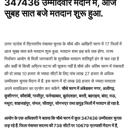
347436 उम्मीदवार मैदान में, आज
सुबह सात बजे मतदान शुरू हुआ.
उत्तर प्रदेश में त्रिस्तरीय पंचायत चुनाव के चौथे और आखिरी चरण में 17 जिलों में
आज सुबह सात बजे मतदान शुरू हुआ. मतदान शाम छह बजे तक होगा. राज्य
निर्वाचन आयोग से मिली जानकारी के मुताबिक मतदान शांतिपूर्ण ढंग से चल रहा है
और कहीं से किसी अप्रिय घटना की सूचना नहीं है.चौथे और अंतिम चरण में पंचायतों
की दो लाख 10 हजार से ज्यादा सीटों के लिए पांच लाख 27 हजार से अधिक
उम्मीदवार चुनाव मैदान में हैं. इस चरण में दो लाख 98 हजार से ज्यादा मतदाता
अपने मताधिकार का प्रयोग कर सकेंगे.
चौथे चरण में अंबेडकर नगर, अलीगढ़,
कुशीनगर, कौशांबी, गाजीपुर, फर्रुखाबाद, बुलंदशहर, बस्ती, बहराइच, बांदा, मऊ,
मथुरा, शाहजहांपुर, संभल, सीतापुर, सोनभद्र तथा हापुड़ जिलों में मतदान हो रहा है.
आयोग के एक अधिकारी ने बताया कि चौथे चरण में कुल 347436 उम्मीदवार चुनाव
लड़ रहे हैं. जिला पंचायत सदस्य की 738 सीटों पर 10679 प्रत्याशी मैदान में हैं,