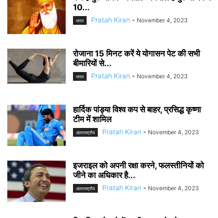
10...
Pratah Kiran
-
November 4, 2023
भारत
रोजाना 15 मिनट करें ये योगासन पेट की सभी
बीमारियों से...
Pratah Kiran
-
November 4, 2023
भारत
हार्दिक पांड्या विश्व कप से बाहर, प्रसिद्ध कृष्णा
टीम में शामिल
Pratah Kiran
-
November 4, 2023
अंतरराष्ट्रीय
इजराइल को अपनी रक्षा करने, फलस्तीनियों को
जीने का अधिकार है...
Pratah Kiran
-
November 4, 2023
अंतरराष्ट्रीय